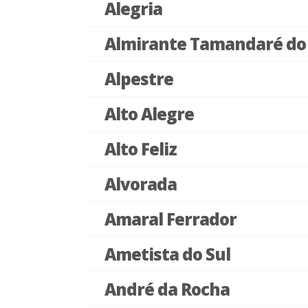
Alegria
Almirante Tamandaré do 
Alpestre
Alto Alegre
Alto Feliz
Alvorada
Amaral Ferrador
Ametista do Sul
André da Rocha