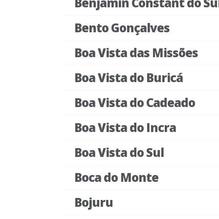
Benjamin Constant do Su
Bento Gonçalves
Boa Vista das Missões
Boa Vista do Buricá
Boa Vista do Cadeado
Boa Vista do Incra
Boa Vista do Sul
Boca do Monte
Bojuru