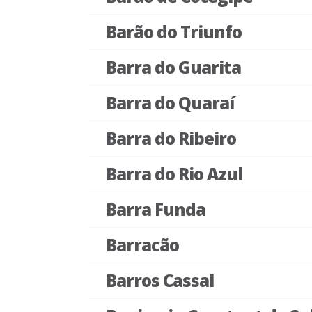
Barão do Triunfo
Barra do Guarita
Barra do Quaraí
Barra do Ribeiro
Barra do Rio Azul
Barra Funda
Barracão
Barros Cassal