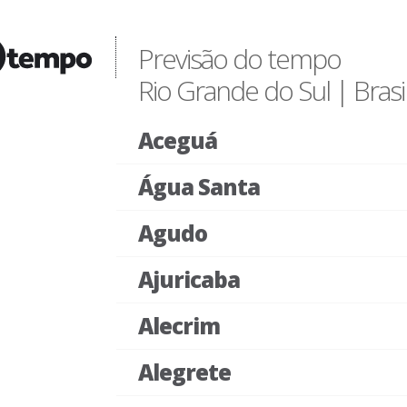
Previsão do tempo
Rio Grande do Sul | Brasi
Aceguá
Água Santa
Agudo
Ajuricaba
Alecrim
Alegrete