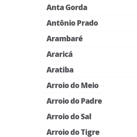
Anta Gorda
Antônio Prado
Arambaré
Araricá
Aratiba
Arroio do Meio
Arroio do Padre
Arroio do Sal
Arroio do Tigre