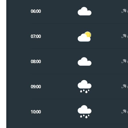
06:00
07:00
08:00
09:00
10:00