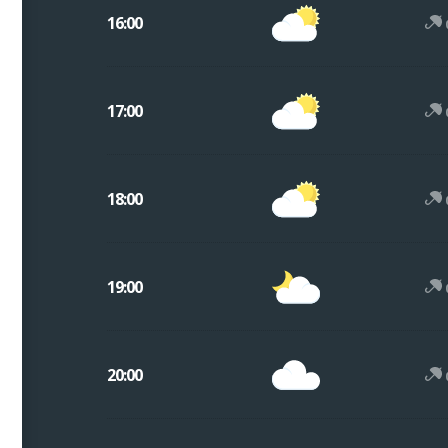
16:00
17:00
18:00
19:00
20:00