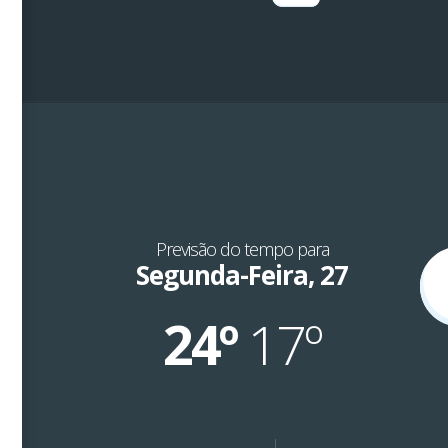
Previsão do tempo para
Segunda-Feira, 27
24º
17º