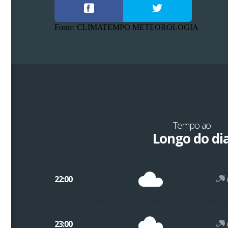
Fonte: CLIMATEMPO METEOROLOGIA
Tempo ao
Longo do di
22:00
23:00