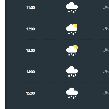
11:00
12:00
13:00
14:00
15:00