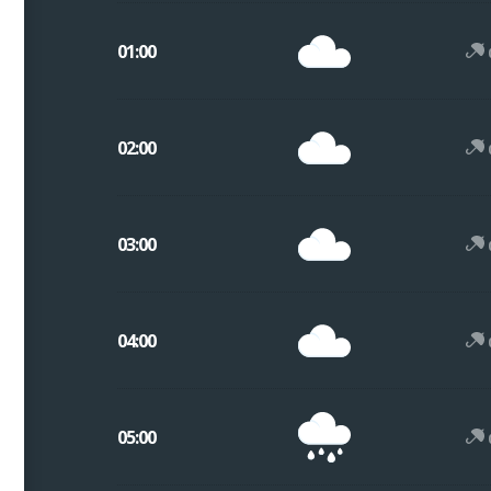
01:00
02:00
03:00
04:00
05:00