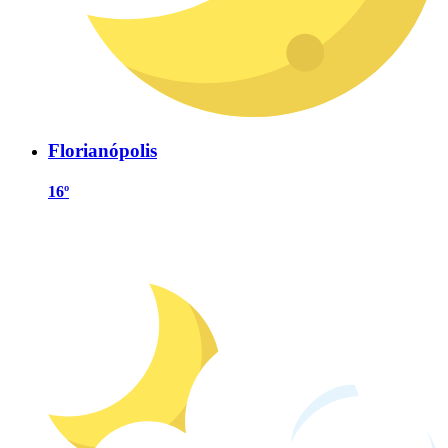
Florianópolis
16º