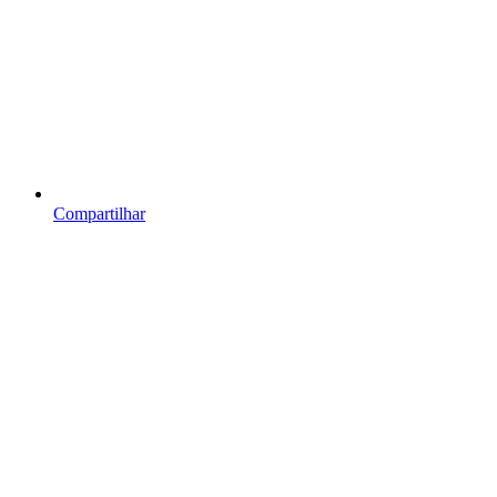
Compartilhar