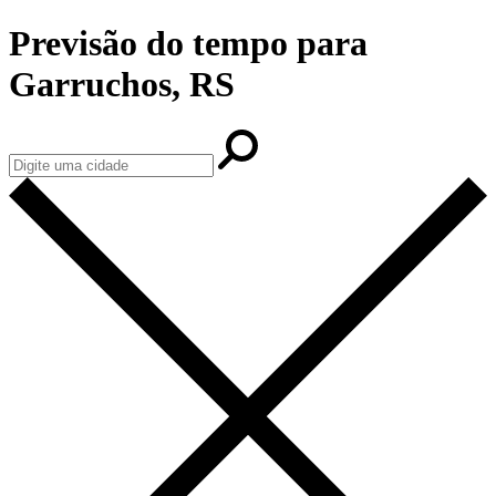
Previsão do tempo para
Garruchos, RS