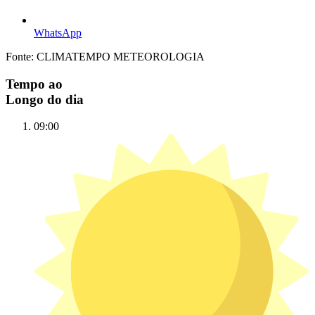
WhatsApp
Fonte: CLIMATEMPO METEOROLOGIA
Tempo ao
Longo do dia
09:00