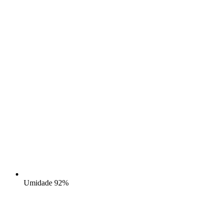
Umidade
92%