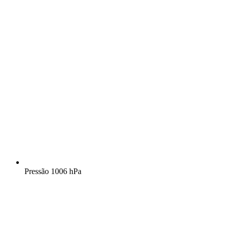
Pressão
1006 hPa