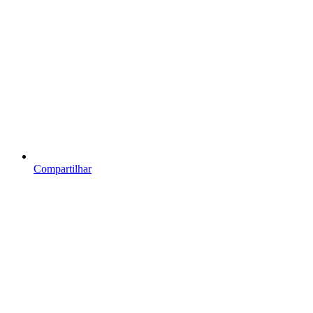
Compartilhar