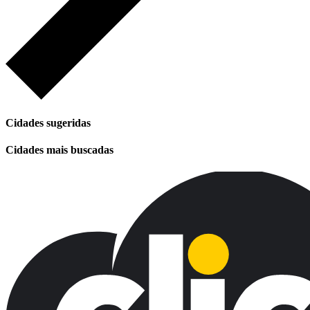
Cidades sugeridas
Cidades mais buscadas