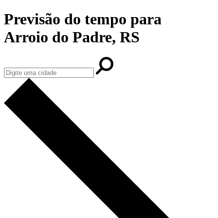
Previsão do tempo para
Arroio do Padre, RS