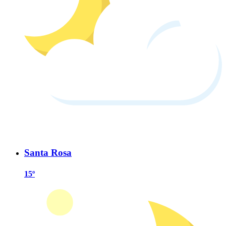
Santa Rosa
15º