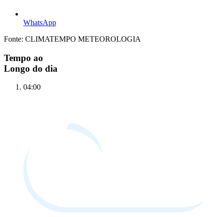
WhatsApp
Fonte: CLIMATEMPO METEOROLOGIA
Tempo ao
Longo do dia
04:00