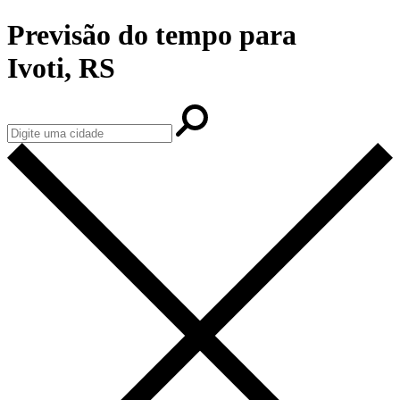
Previsão do tempo para
Ivoti, RS