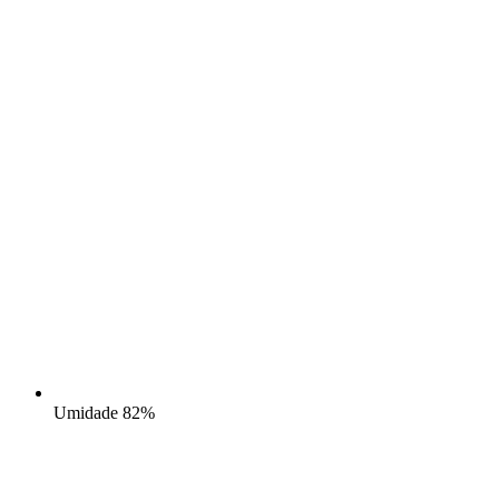
Umidade
82%