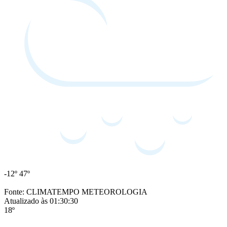
-12º
47º
Fonte: CLIMATEMPO METEOROLOGIA
Atualizado às 01:30:30
18º