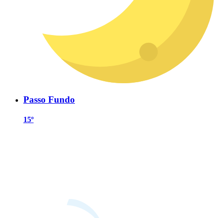
Passo Fundo
15º