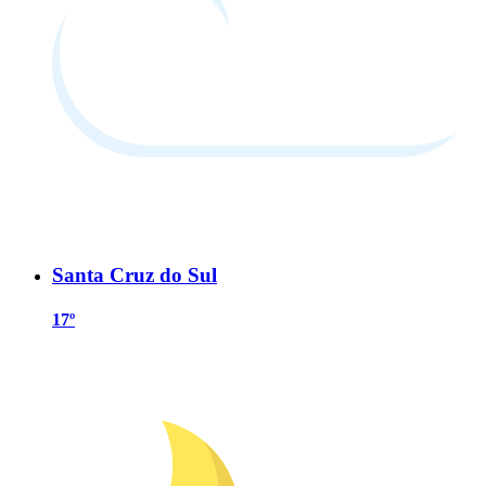
Santa Cruz do Sul
17º