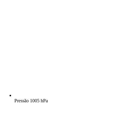
Pressão
1005 hPa