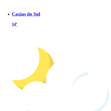
Caxias do Sul
14º