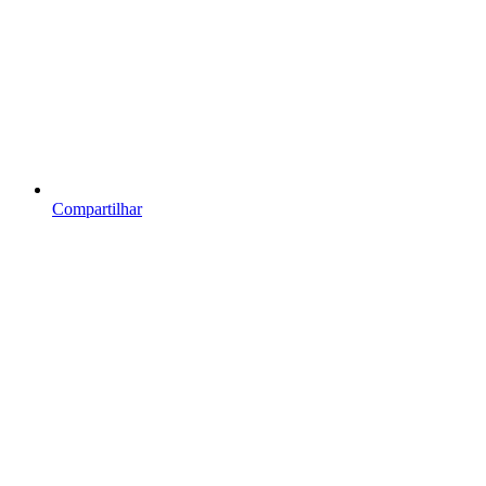
Compartilhar