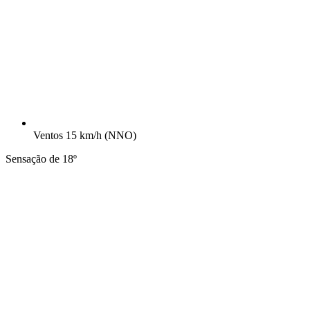
Ventos
15 km/h
(NNO)
Sensação de 18º