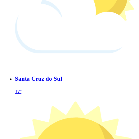
Santa Cruz do Sul
17º