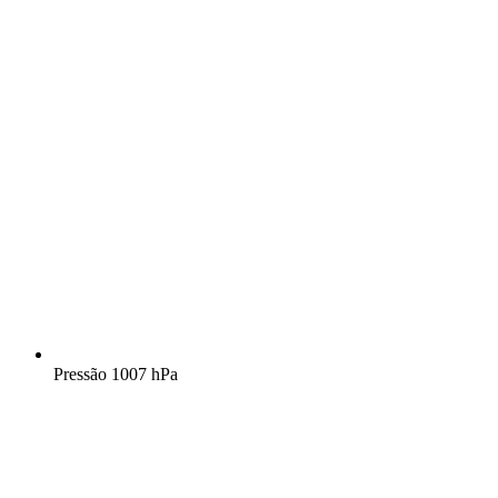
Pressão
1007 hPa