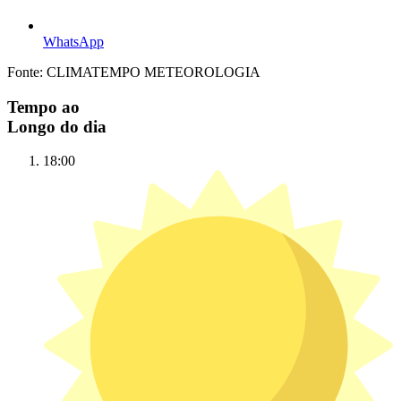
WhatsApp
Fonte: CLIMATEMPO METEOROLOGIA
Tempo ao
Longo do dia
18:00