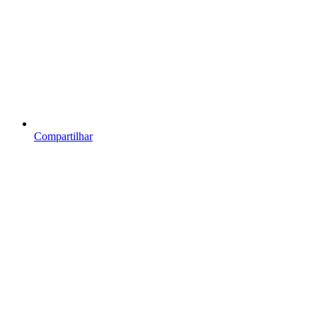
Compartilhar