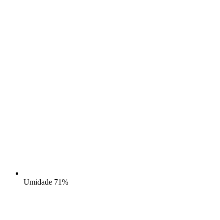
Umidade
71%