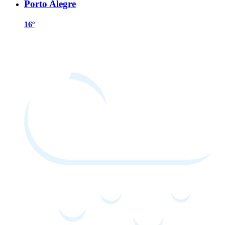
Porto Alegre
16º