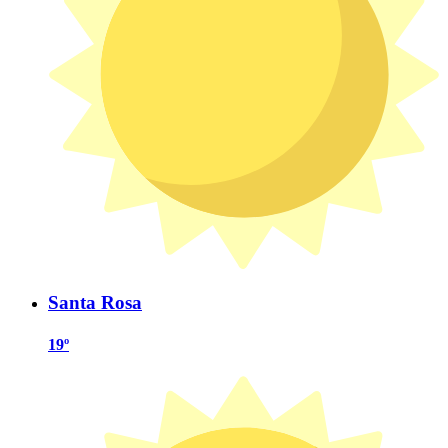
Santa Rosa
19º