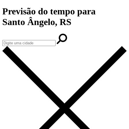
Previsão do tempo para
Santo Ângelo, RS