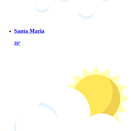
Santa Maria
16º