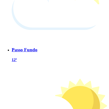
Passo Fundo
12º