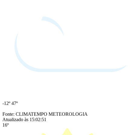
-12º
47º
Fonte: CLIMATEMPO METEOROLOGIA
Atualizado às 15:02:51
16º