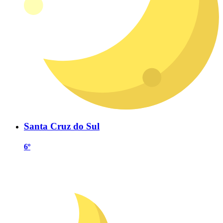
Santa Cruz do Sul
6º