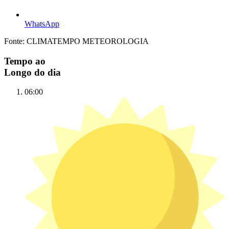
WhatsApp
Fonte: CLIMATEMPO METEOROLOGIA
Tempo ao
Longo do dia
06:00