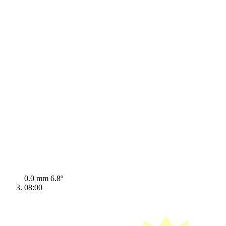
0.0 mm
6.8º
08:00