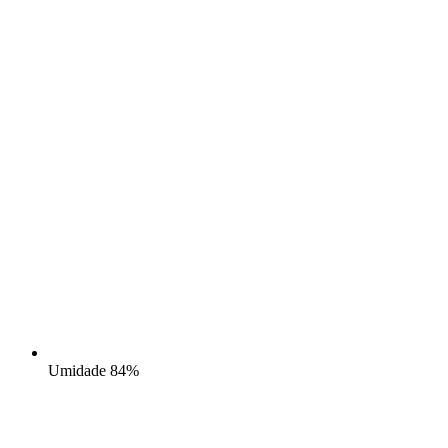
Umidade
84%