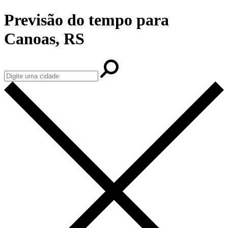
Previsão do tempo para
Canoas, RS