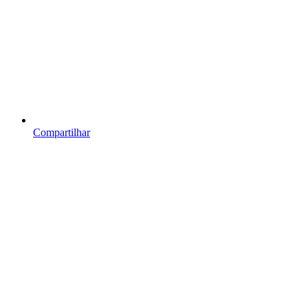
Compartilhar