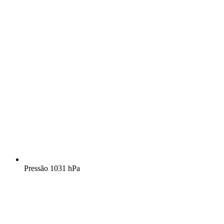
Pressão
1031 hPa