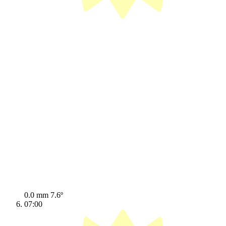
0.0 mm
7.6º
07:00