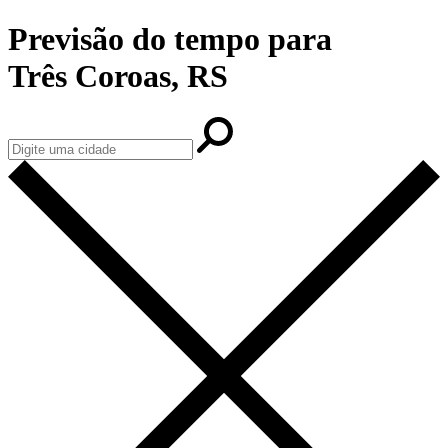
Previsão do tempo para
Três Coroas, RS