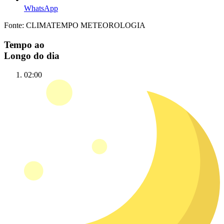
WhatsApp
Fonte: CLIMATEMPO METEOROLOGIA
Tempo ao
Longo do dia
02:00