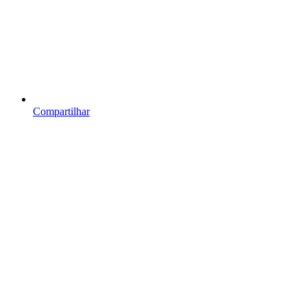
Compartilhar