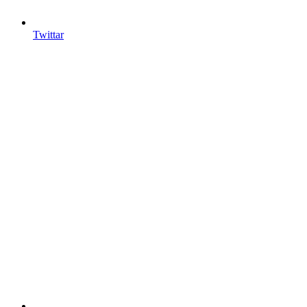
Twittar