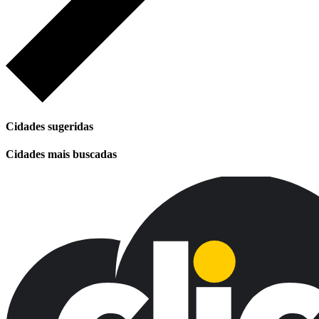
Cidades sugeridas
Cidades mais buscadas