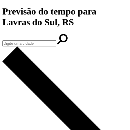
Previsão do tempo para
Lavras do Sul, RS