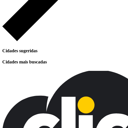
Cidades sugeridas
Cidades mais buscadas