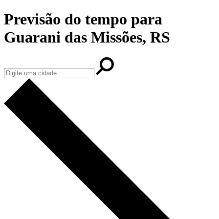
Previsão do tempo para
Guarani das Missões, RS