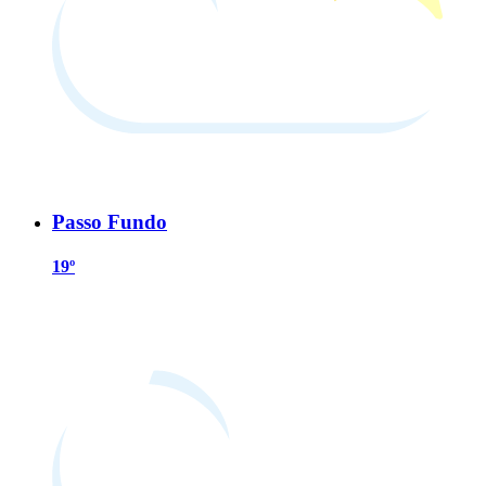
Passo Fundo
19º