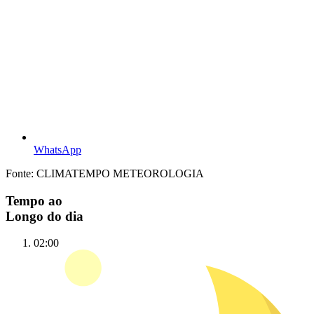
WhatsApp
Fonte: CLIMATEMPO METEOROLOGIA
Tempo ao
Longo do dia
02:00