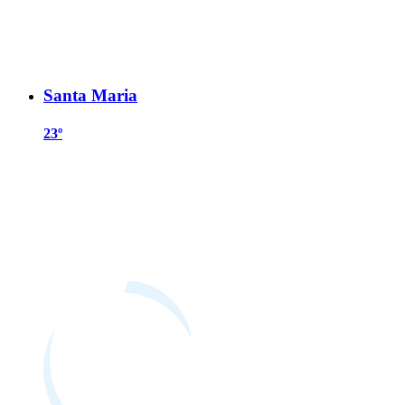
Santa Maria
23º