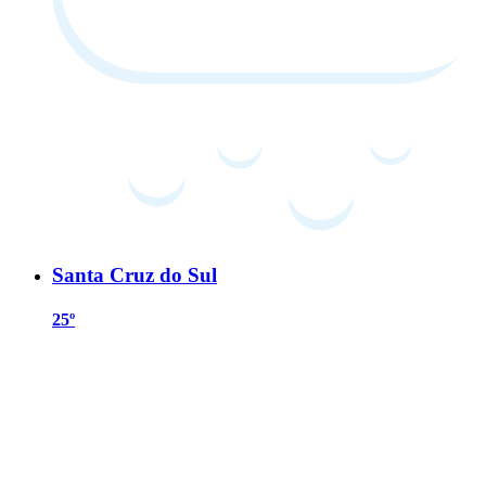
Santa Cruz do Sul
25º