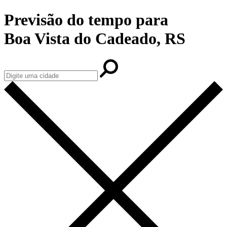
Previsão do tempo para
Boa Vista do Cadeado, RS