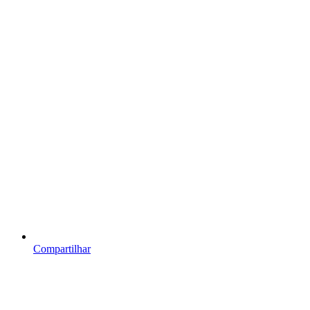
Compartilhar