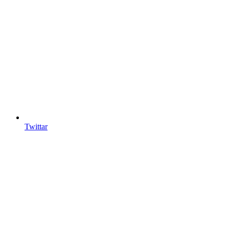
Twittar