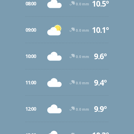
10.5º
08:00
0.0 mm
10.1º
09:00
0.0 mm
9.6º
10:00
0.0 mm
9.4º
11:00
0.0 mm
9.9º
12:00
0.0 mm