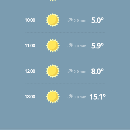
5.0º
10:00
0.0 mm
5.9º
11:00
0.0 mm
8.0º
12:00
0.0 mm
15.1º
18:00
0.0 mm