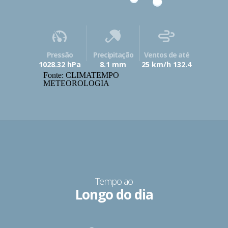
Pressão
Precipitação
Ventos de até
1028.32 hPa
8.1 mm
25 km/h 132.4
Fonte: CLIMATEMPO
METEOROLOGIA
Tempo ao
Longo do dia