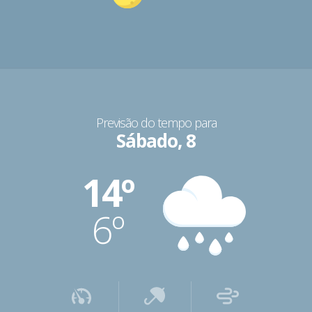
Previsão do tempo para
Sábado, 8
14º
6º