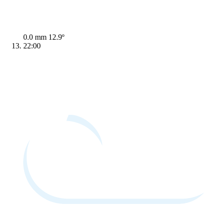
0.0 mm
12.9º
22:00