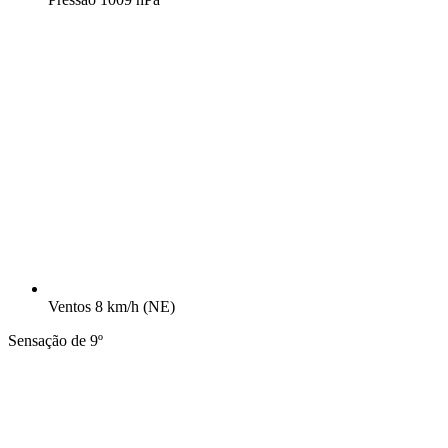
Ventos
8 km/h
(NE)
Sensação de 9º