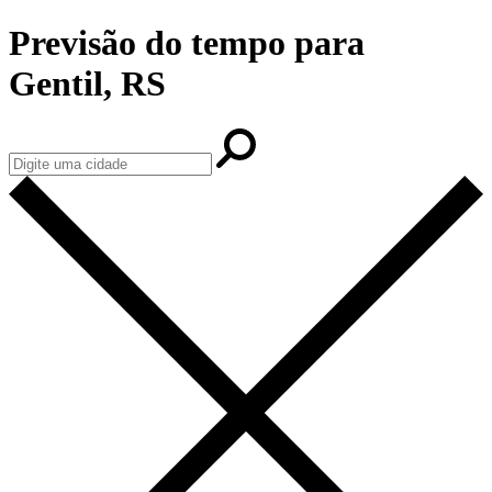
Previsão do tempo para
Gentil, RS