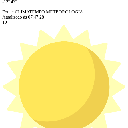
-12º
47º
Fonte: CLIMATEMPO METEOROLOGIA
Atualizado às 07:47:28
10º