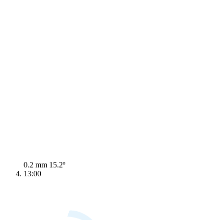
0.2 mm
15.2º
13:00