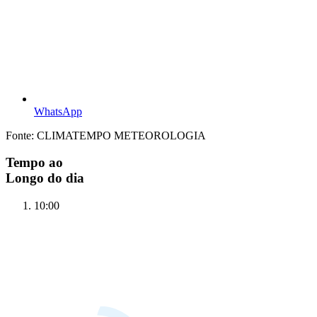
WhatsApp
Fonte: CLIMATEMPO METEOROLOGIA
Tempo ao
Longo do dia
10:00