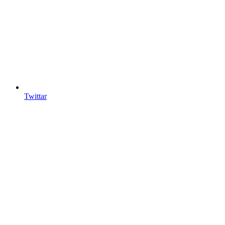
Twittar