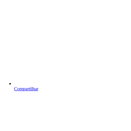
Compartilhar