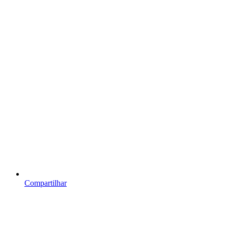
Compartilhar