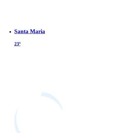
Santa Maria
23º