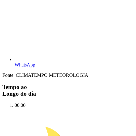
WhatsApp
Fonte: CLIMATEMPO METEOROLOGIA
Tempo ao
Longo do dia
00:00