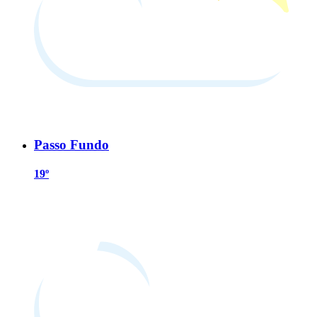
Passo Fundo
19º