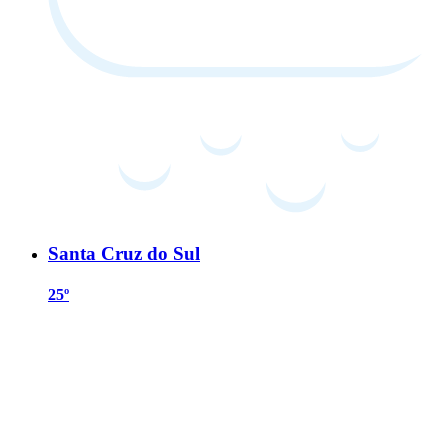
Santa Cruz do Sul
25º