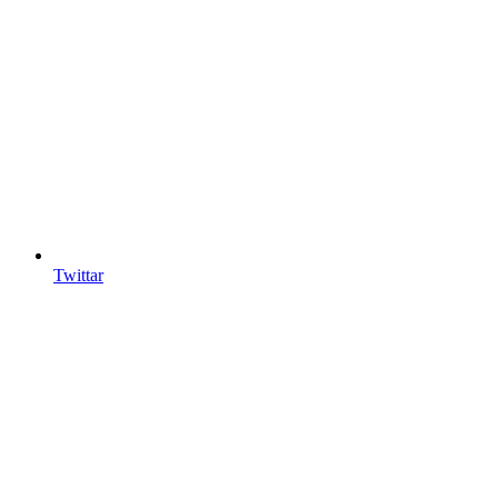
Twittar