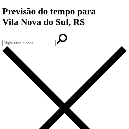
Previsão do tempo para
Vila Nova do Sul, RS