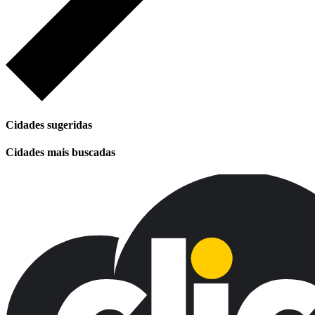
Cidades sugeridas
Cidades mais buscadas