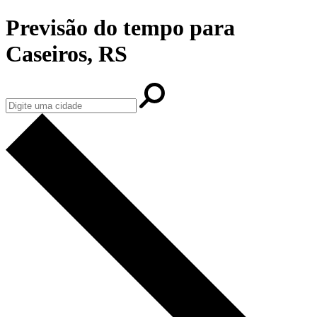
Previsão do tempo para
Caseiros, RS