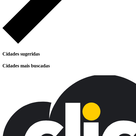
Cidades sugeridas
Cidades mais buscadas