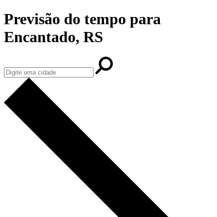
Previsão do tempo para
Encantado, RS