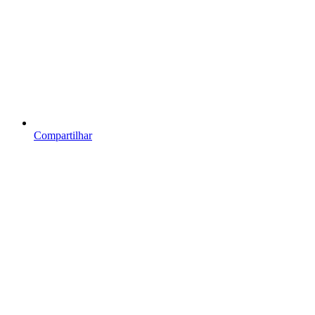
Compartilhar