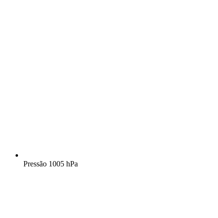
Pressão
1005 hPa