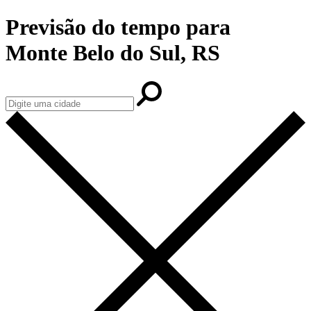
Previsão do tempo para
Monte Belo do Sul, RS