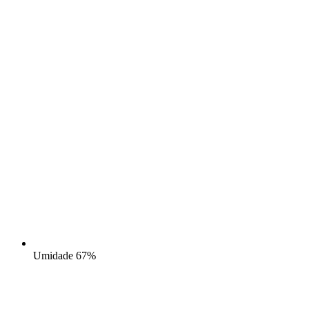
Umidade
67%