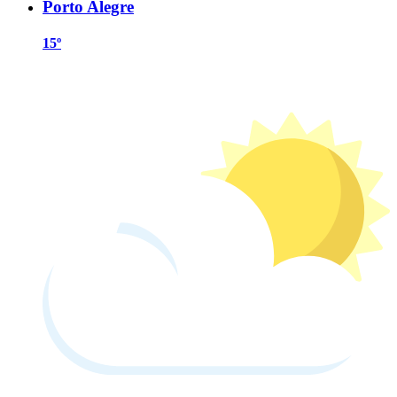
Porto Alegre
15º