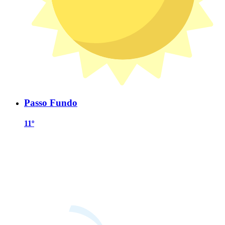
Passo Fundo
11º