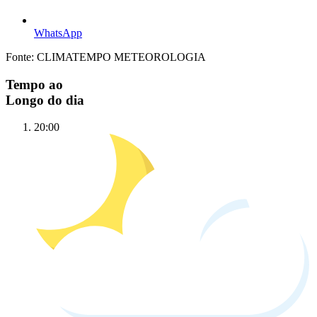
WhatsApp
Fonte: CLIMATEMPO METEOROLOGIA
Tempo ao
Longo do dia
20:00