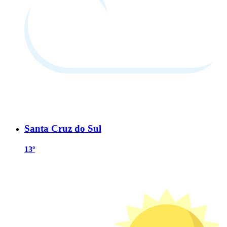
Santa Cruz do Sul
13º