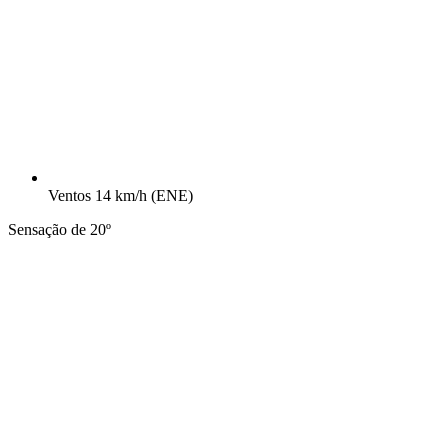
Ventos
14 km/h
(ENE)
Sensação de 20º