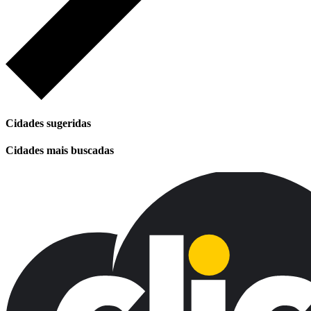
Cidades sugeridas
Cidades mais buscadas