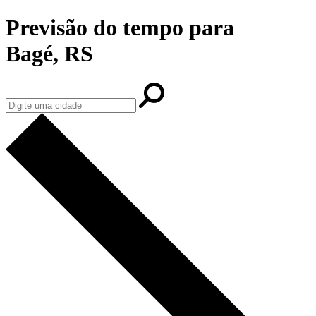
Previsão do tempo para
Bagé, RS