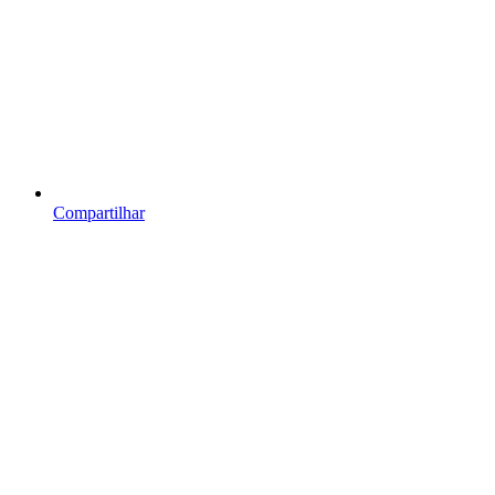
Compartilhar