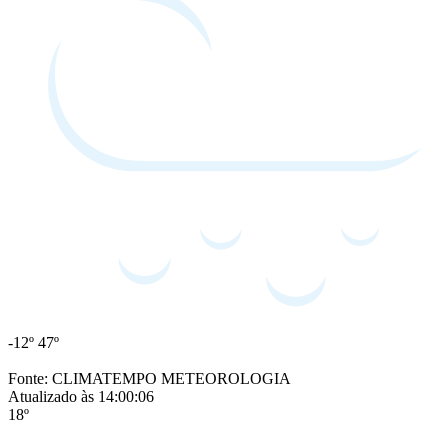
-12º
47º
Fonte: CLIMATEMPO METEOROLOGIA
Atualizado às 14:00:06
18º