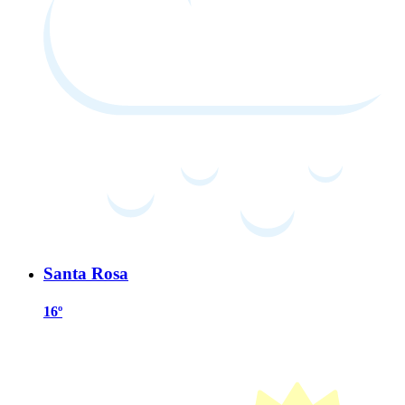
Santa Rosa
16º