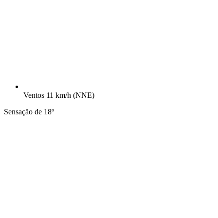
Ventos
11 km/h
(NNE)
Sensação de 18º