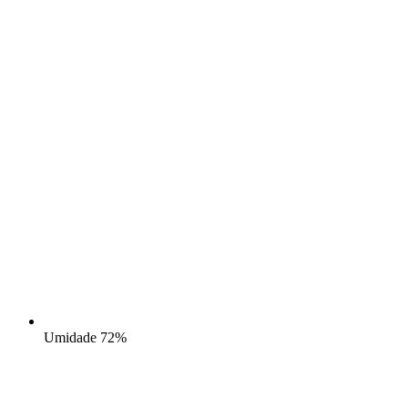
Umidade
72%