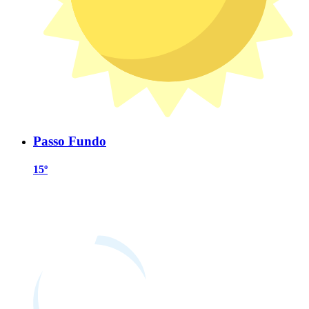
Passo Fundo
15º