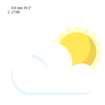
0.0 mm
19.1º
17:00