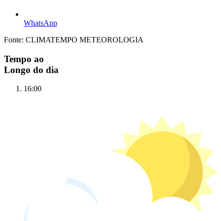
WhatsApp
Fonte: CLIMATEMPO METEOROLOGIA
Tempo ao
Longo do dia
16:00