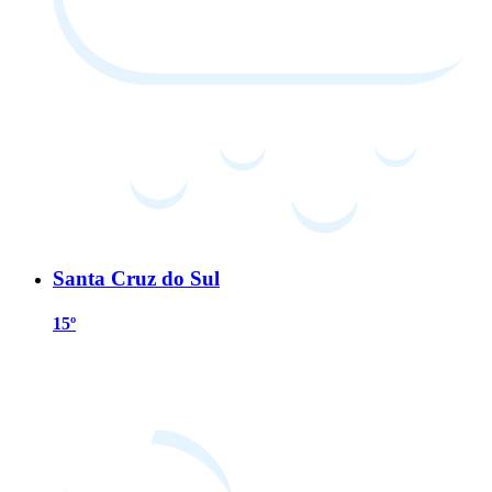
Santa Cruz do Sul
15º