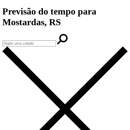
Previsão do tempo para
Mostardas, RS