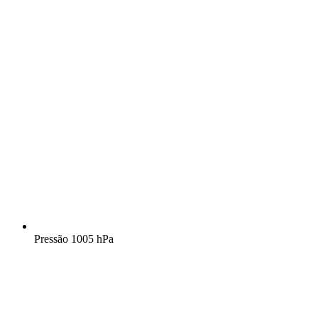
Pressão
1005 hPa