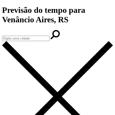
Previsão do tempo para
Venâncio Aires, RS