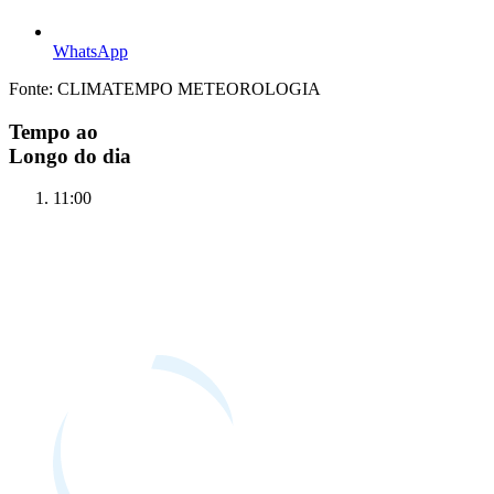
WhatsApp
Fonte: CLIMATEMPO METEOROLOGIA
Tempo ao
Longo do dia
11:00