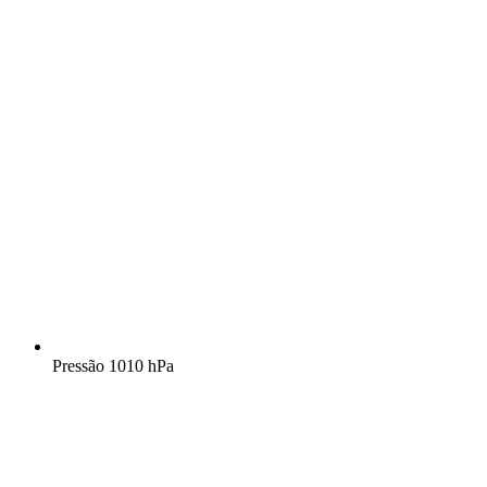
Pressão
1010 hPa