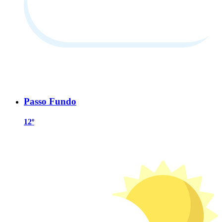
Passo Fundo
12º