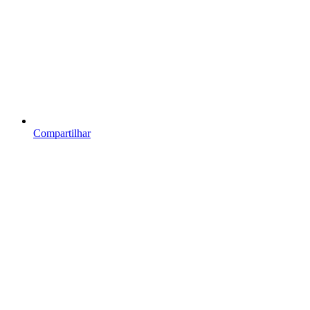
Compartilhar