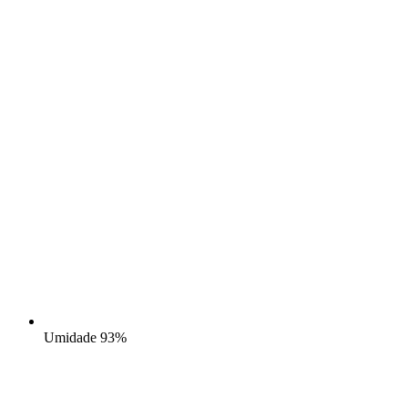
Umidade
93%