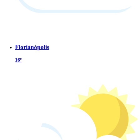
Florianópolis
16º