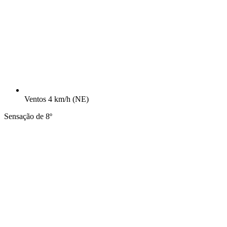
Ventos
4 km/h
(NE)
Sensação de 8º