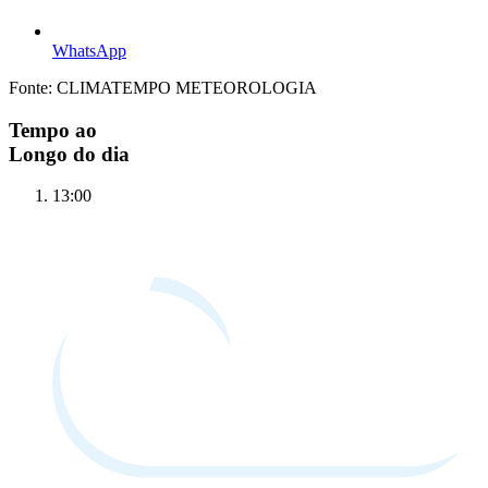
WhatsApp
Fonte: CLIMATEMPO METEOROLOGIA
Tempo ao
Longo do dia
13:00