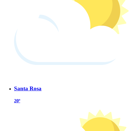
Santa Rosa
20º