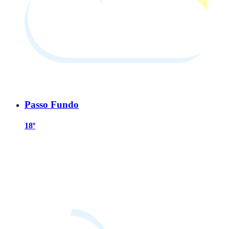
Passo Fundo
18º