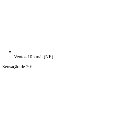
Ventos
10 km/h
(NE)
Sensação de 20º