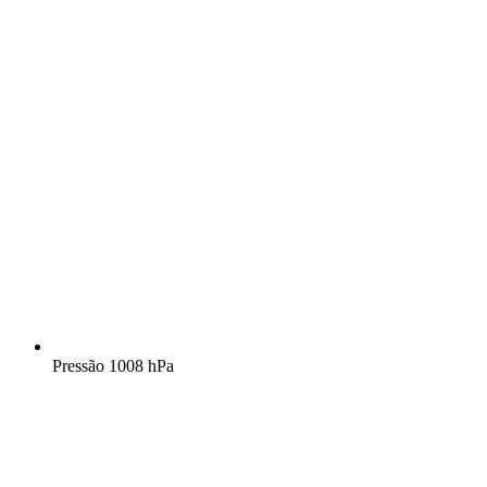
Pressão
1008 hPa