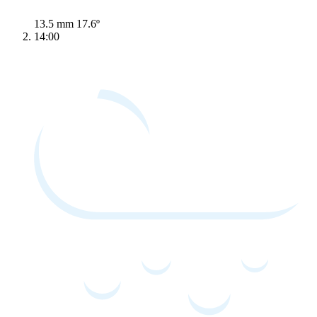
13.5 mm
17.6º
14:00