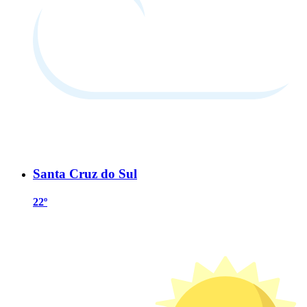
Santa Cruz do Sul
22º