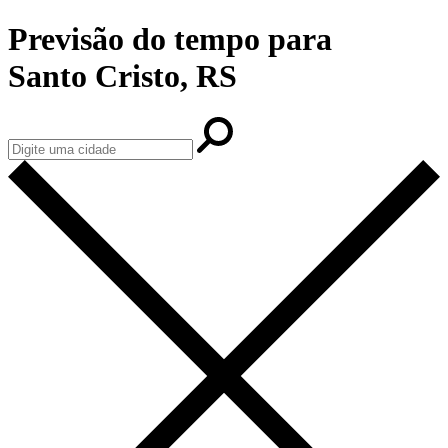
Previsão do tempo para
Santo Cristo, RS