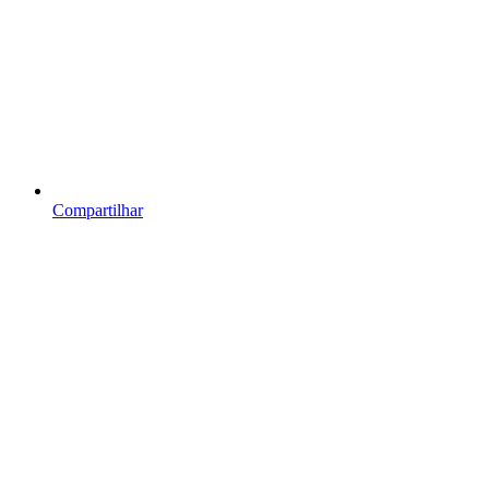
Compartilhar