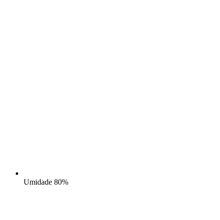
Umidade
80%