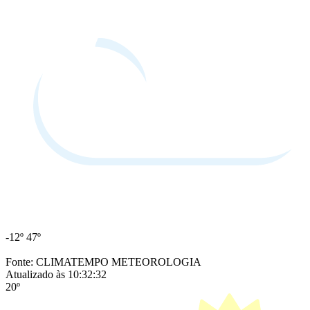
-12º
47º
Fonte: CLIMATEMPO METEOROLOGIA
Atualizado às 10:32:32
20º