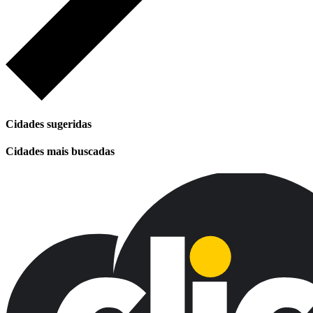
Cidades sugeridas
Cidades mais buscadas