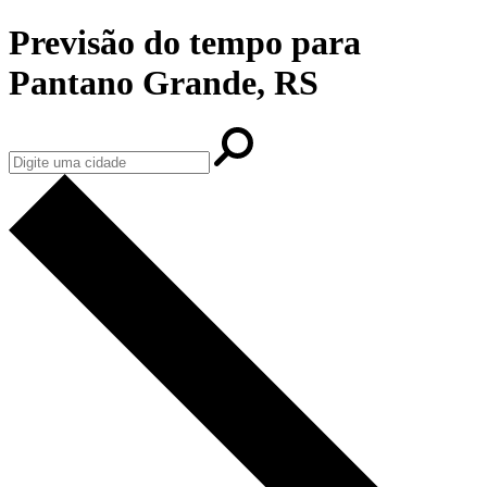
Previsão do tempo para
Pantano Grande, RS