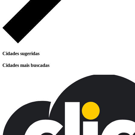
Cidades sugeridas
Cidades mais buscadas