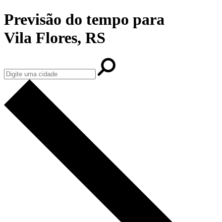
Previsão do tempo para
Vila Flores, RS