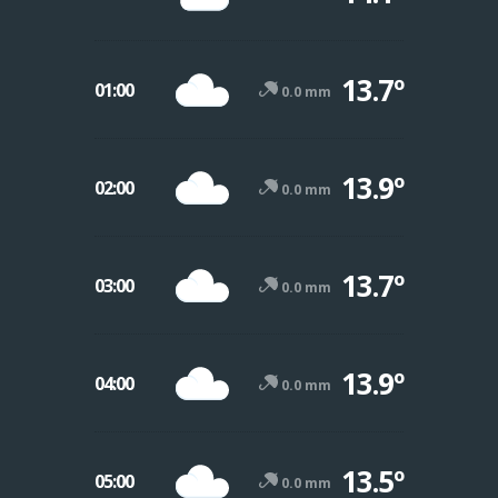
13.7º
01:00
0.0 mm
13.9º
02:00
0.0 mm
13.7º
03:00
0.0 mm
13.9º
04:00
0.0 mm
13.5º
05:00
0.0 mm