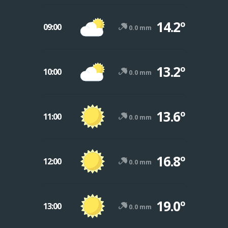
14.2º
09:00
0.0 mm
13.2º
10:00
0.0 mm
13.6º
11:00
0.0 mm
16.8º
12:00
0.0 mm
19.0º
13:00
0.0 mm