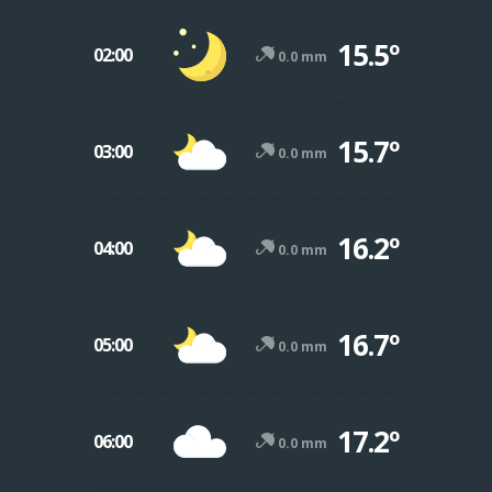
15.5º
02:00
0.0 mm
15.7º
03:00
0.0 mm
16.2º
04:00
0.0 mm
16.7º
05:00
0.0 mm
17.2º
06:00
0.0 mm