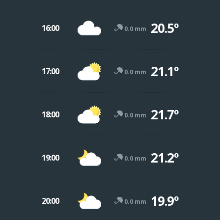
20.5º
16:00
0.0 mm
21.1º
17:00
0.0 mm
21.7º
18:00
0.0 mm
21.2º
19:00
0.0 mm
19.9º
20:00
0.0 mm