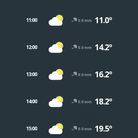
11.0º
11:00
0.0 mm
14.2º
12:00
0.0 mm
16.2º
13:00
0.0 mm
18.2º
14:00
0.0 mm
19.5º
15:00
0.0 mm