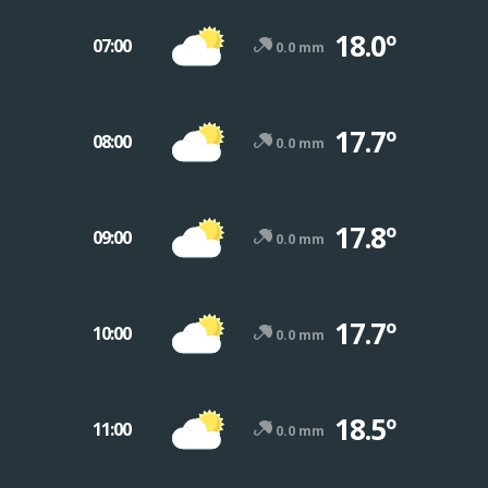
18.0º
07:00
0.0 mm
17.7º
08:00
0.0 mm
17.8º
09:00
0.0 mm
17.7º
10:00
0.0 mm
18.5º
11:00
0.0 mm