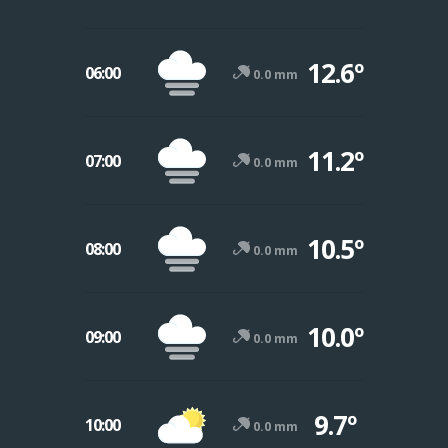
12.6º
06:00
0.0 mm
11.2º
07:00
0.0 mm
10.5º
08:00
0.0 mm
10.0º
09:00
0.0 mm
9.7º
10:00
0.0 mm