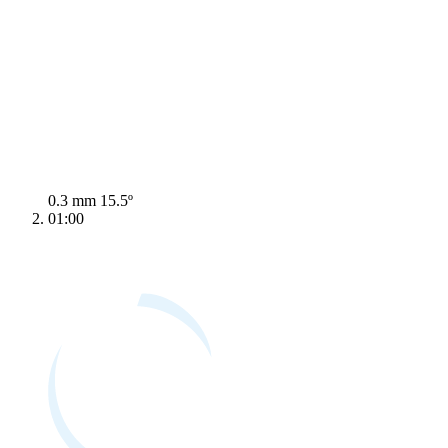
0.3 mm
15.5º
01:00