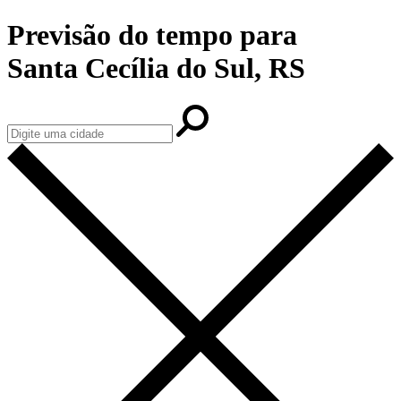
Previsão do tempo para
Santa Cecília do Sul, RS