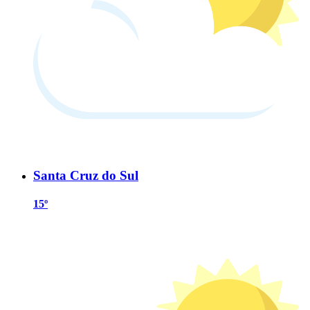
Santa Cruz do Sul
15º