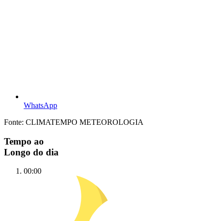
WhatsApp
Fonte: CLIMATEMPO METEOROLOGIA
Tempo ao
Longo do dia
00:00