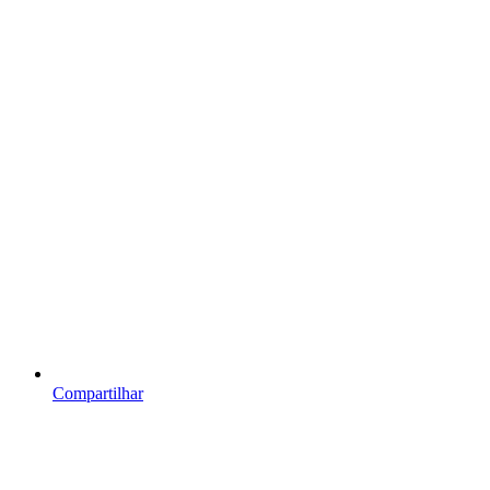
Compartilhar