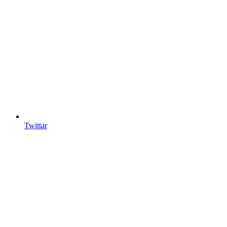
Twittar