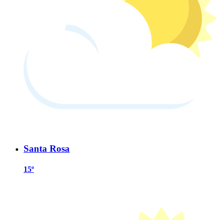
Santa Rosa
15º