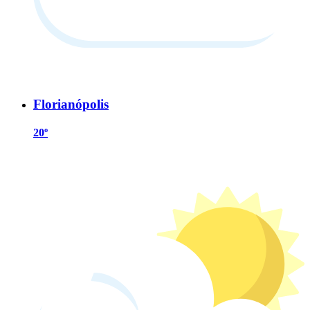
Florianópolis
20º