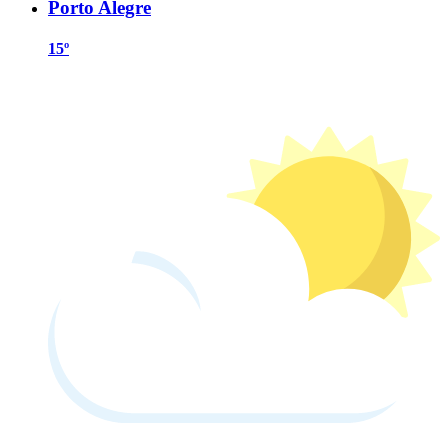
Porto Alegre
15º