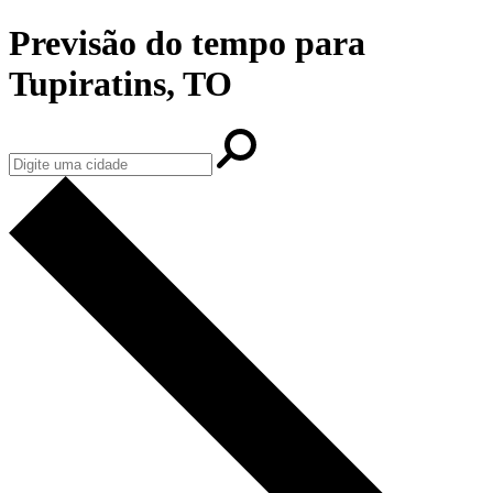
Previsão do tempo para
Tupiratins, TO