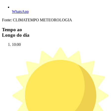
WhatsApp
Fonte: CLIMATEMPO METEOROLOGIA
Tempo ao
Longo do dia
10:00