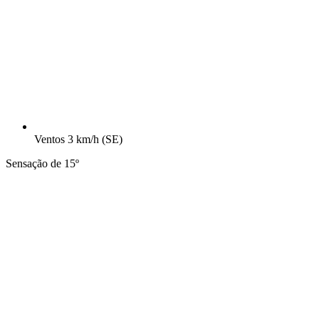
Ventos
3 km/h
(SE)
Sensação de 15º