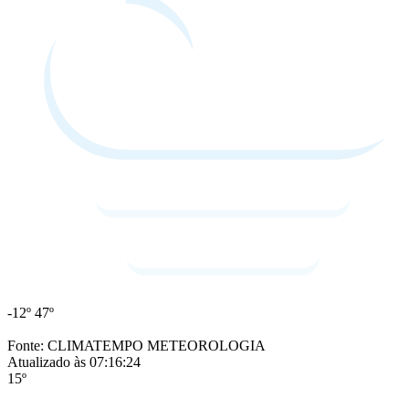
-12º
47º
Fonte: CLIMATEMPO METEOROLOGIA
Atualizado às 07:16:24
15º