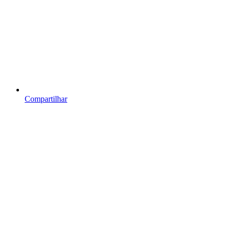
Compartilhar