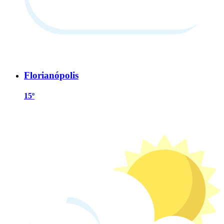
Florianópolis
15º