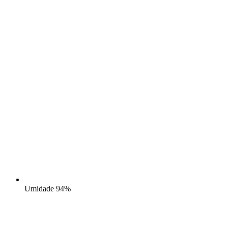
Umidade
94%