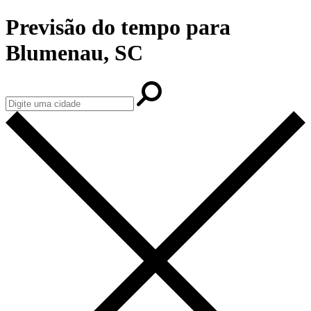
Previsão do tempo para
Blumenau, SC