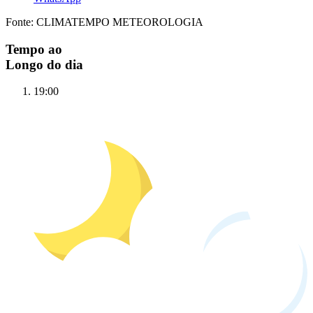
Fonte: CLIMATEMPO METEOROLOGIA
Tempo ao
Longo do dia
19:00