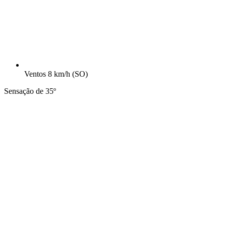
Ventos
8 km/h
(SO)
Sensação de 35º