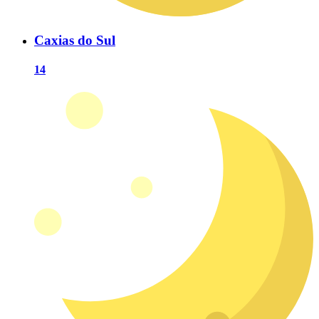
Caxias do Sul
14