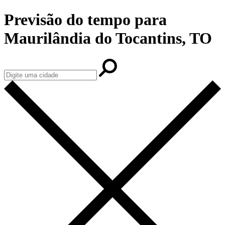
Previsão do tempo para
Maurilândia do Tocantins, TO