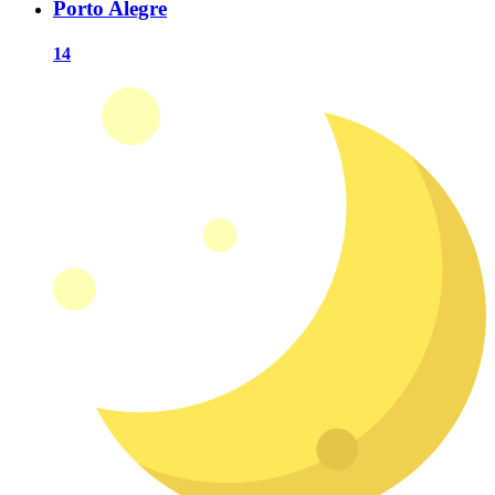
Porto Alegre
14