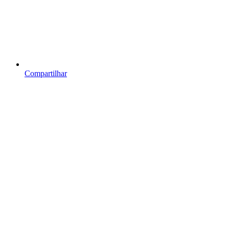
Compartilhar