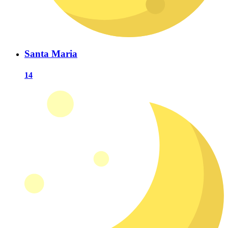
Santa Maria
14