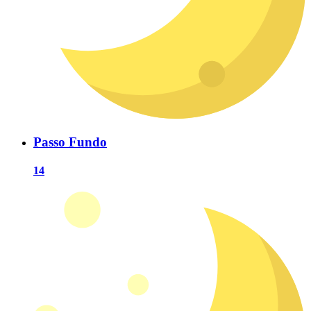
Passo Fundo
14