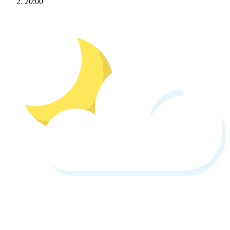
20:00