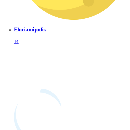
Florianópolis
14