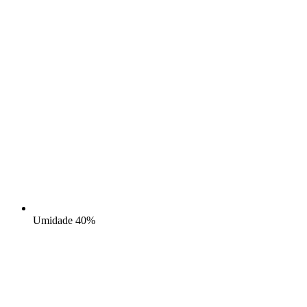
Umidade
40%