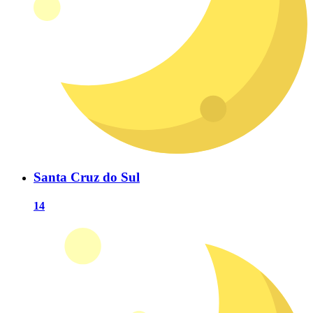
Santa Cruz do Sul
14