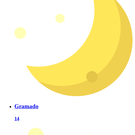
Gramado
14