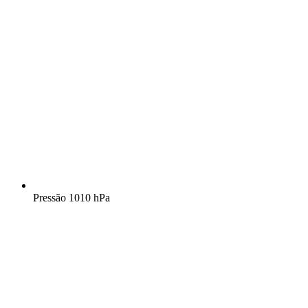
Pressão
1010 hPa