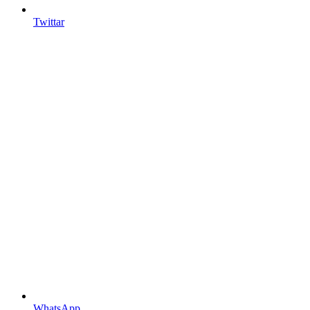
Twittar
WhatsApp