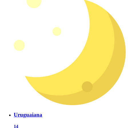
Uruguaiana
14