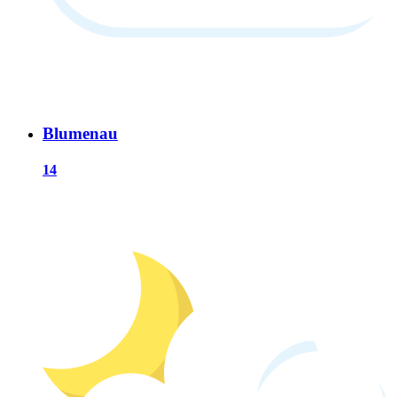
Blumenau
14