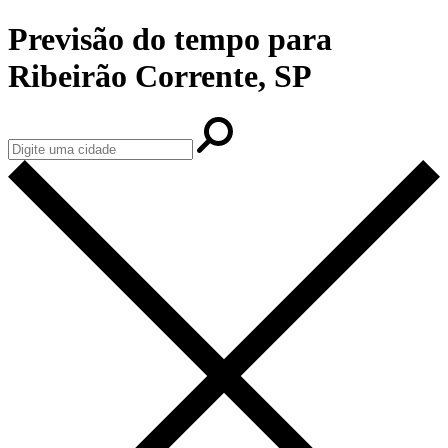
Previsão do tempo para
Ribeirão Corrente, SP