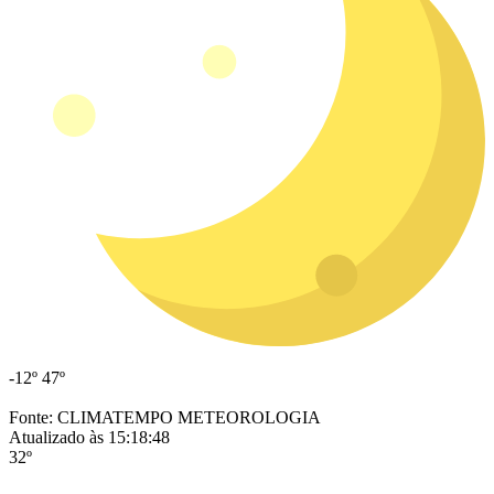
-12º
47º
Fonte: CLIMATEMPO METEOROLOGIA
Atualizado às 15:18:48
32º