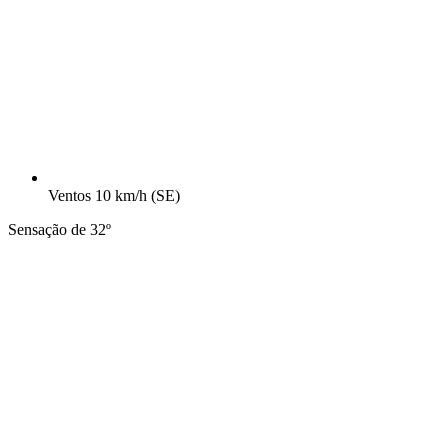
Ventos
10 km/h
(SE)
Sensação de 32º