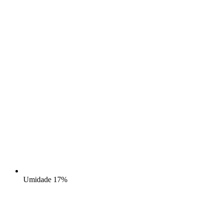
Umidade
17%