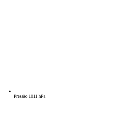
Pressão
1011 hPa