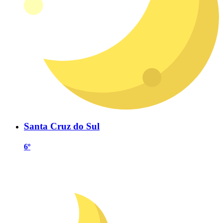
Santa Cruz do Sul
6º