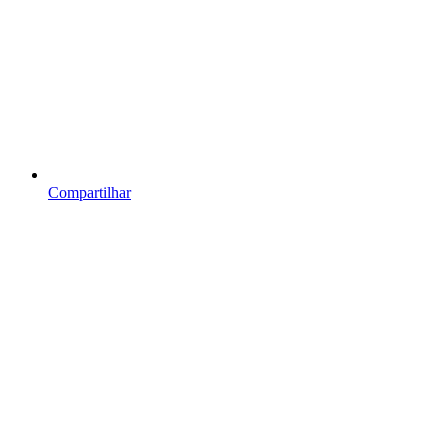
Compartilhar