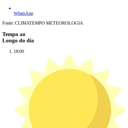
WhatsApp
Fonte: CLIMATEMPO METEOROLOGIA
Tempo ao
Longo do dia
18:00