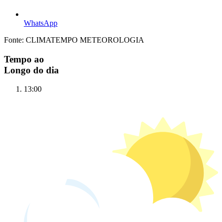
WhatsApp
Fonte: CLIMATEMPO METEOROLOGIA
Tempo ao
Longo do dia
13:00