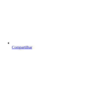
Compartilhar