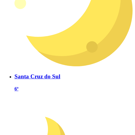
Santa Cruz do Sul
6º