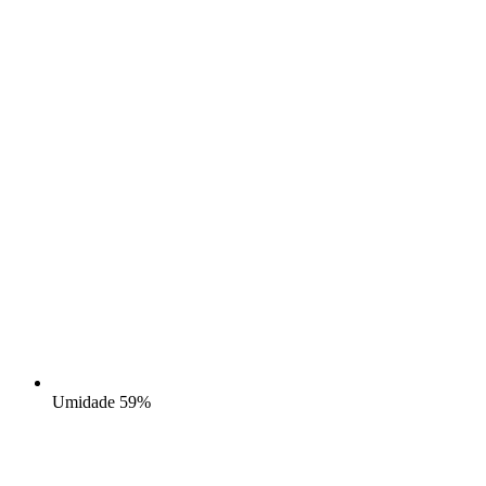
Umidade
59%