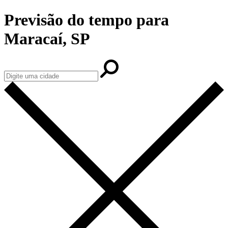
Previsão do tempo para
Maracaí, SP