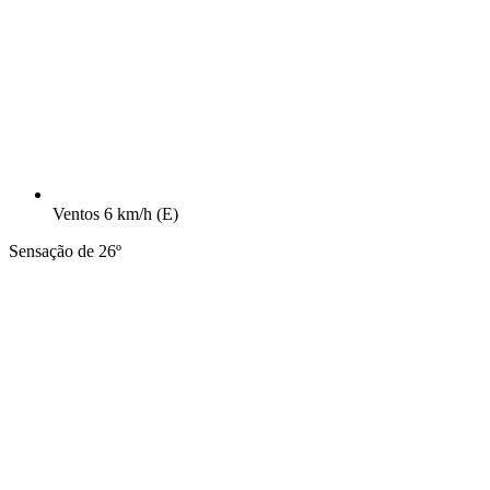
Ventos
6 km/h
(E)
Sensação de 26º