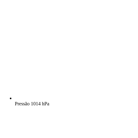
Pressão
1014 hPa