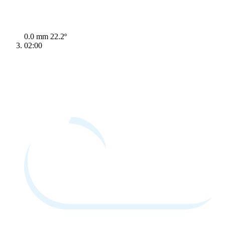
0.0 mm
22.2º
02:00