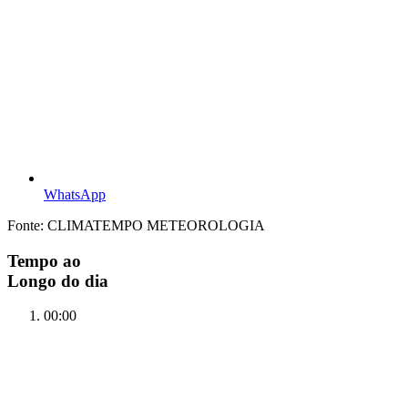
WhatsApp
Fonte: CLIMATEMPO METEOROLOGIA
Tempo ao
Longo do dia
00:00