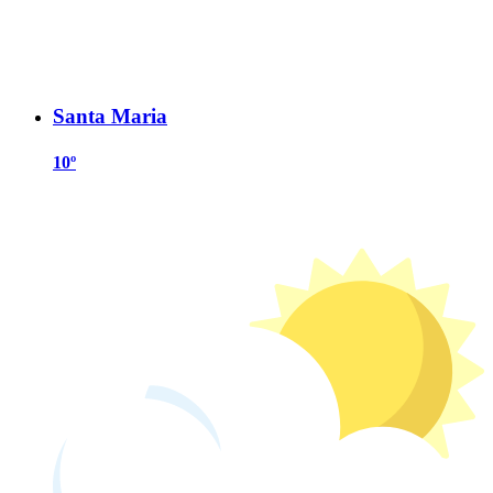
Santa Maria
10º