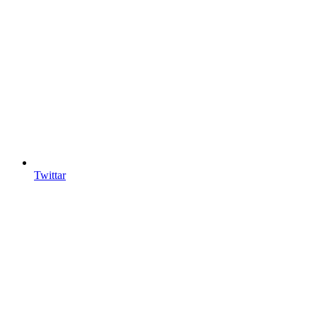
Twittar