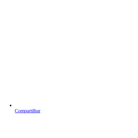
Compartilhar