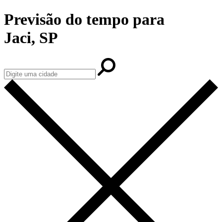
Previsão do tempo para
Jaci, SP