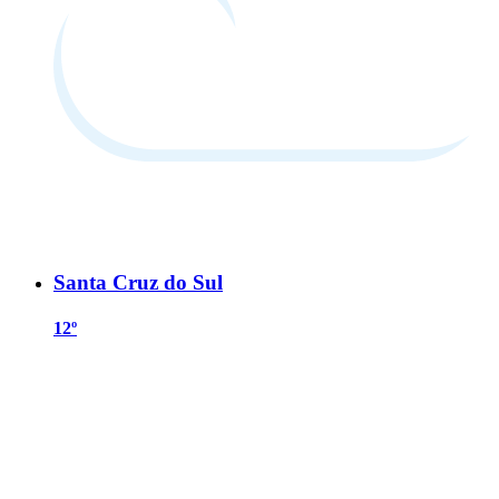
Santa Cruz do Sul
12º