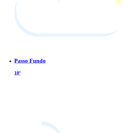
Passo Fundo
10º