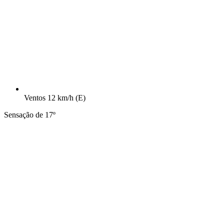
Ventos
12 km/h
(E)
Sensação de 17º