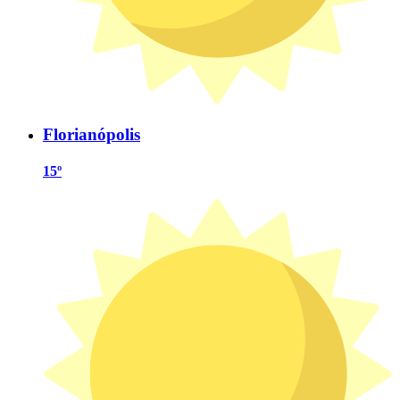
Florianópolis
15º