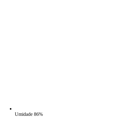
Umidade
86%