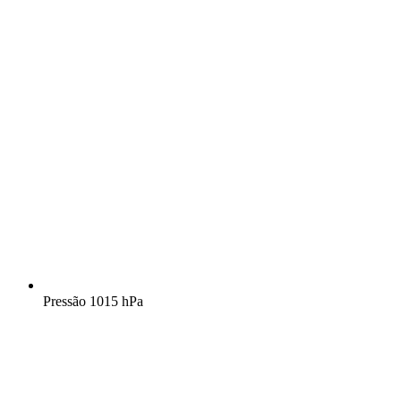
Pressão
1015 hPa