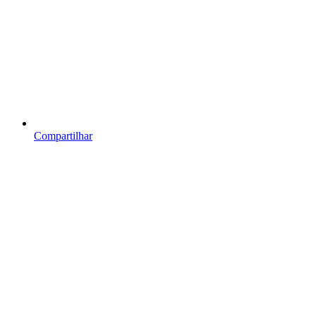
Compartilhar