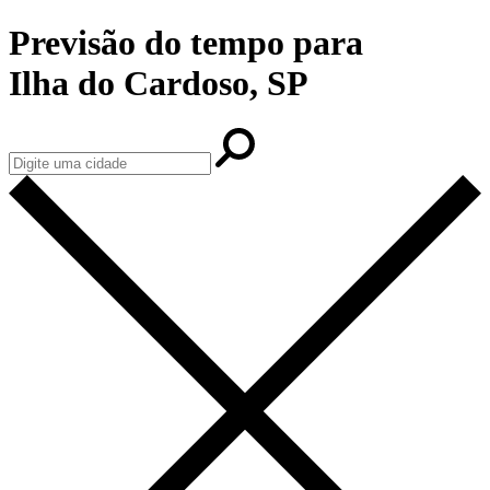
Previsão do tempo para
Ilha do Cardoso, SP