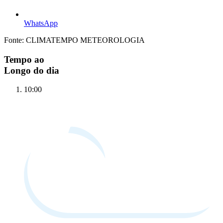
WhatsApp
Fonte: CLIMATEMPO METEOROLOGIA
Tempo ao
Longo do dia
10:00