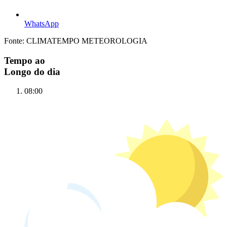
WhatsApp
Fonte: CLIMATEMPO METEOROLOGIA
Tempo ao
Longo do dia
08:00