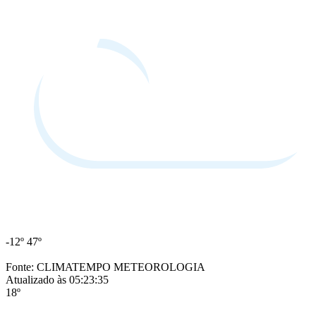
-12º
47º
Fonte: CLIMATEMPO METEOROLOGIA
Atualizado às 05:23:35
18º