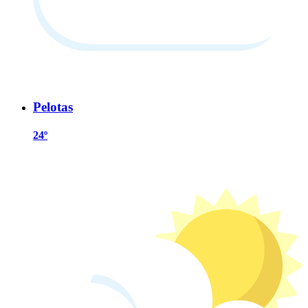
Pelotas
24º