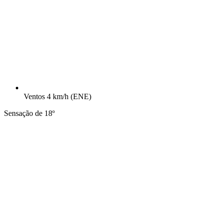
Ventos
4 km/h
(ENE)
Sensação de 18º