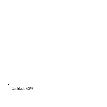
Umidade
65%