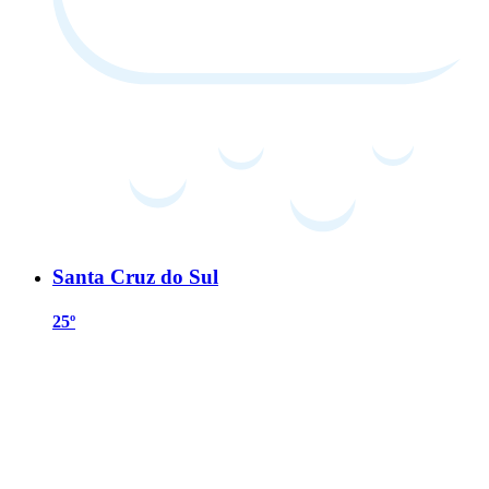
Santa Cruz do Sul
25º