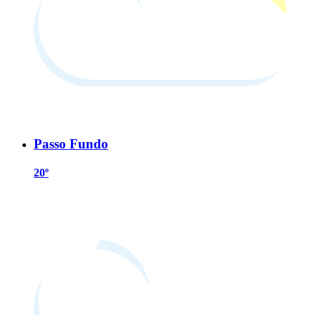
Passo Fundo
20º