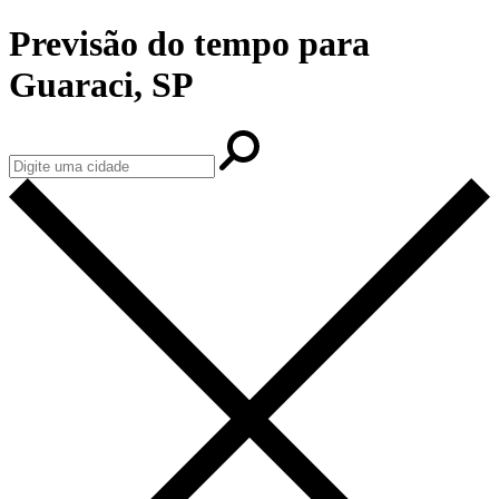
Previsão do tempo para
Guaraci, SP