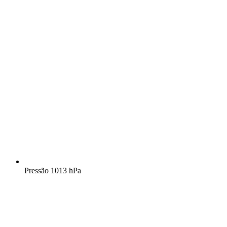
Pressão
1013 hPa