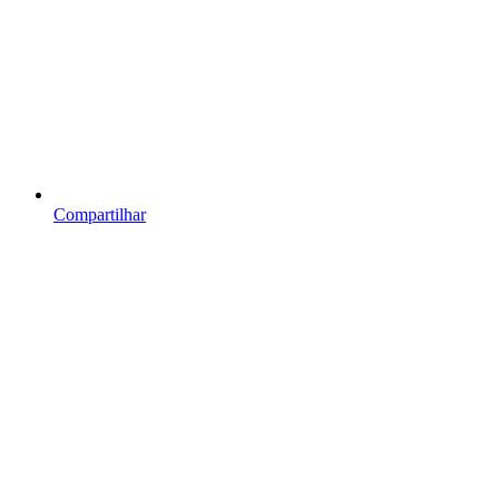
Compartilhar