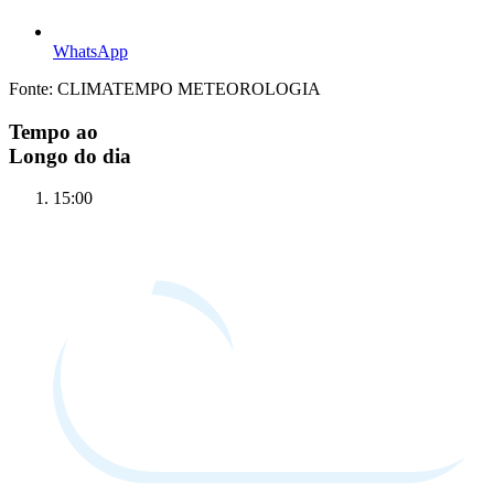
WhatsApp
Fonte: CLIMATEMPO METEOROLOGIA
Tempo ao
Longo do dia
15:00