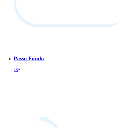
Passo Fundo
15º