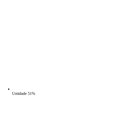
Umidade
51%