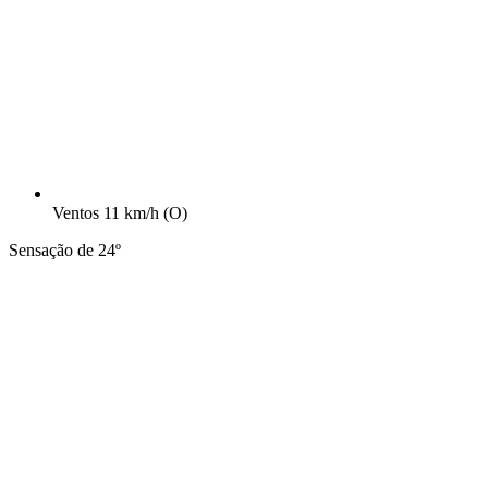
Ventos
11 km/h
(O)
Sensação de 24º