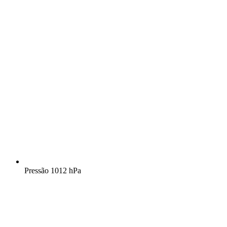
Pressão
1012 hPa