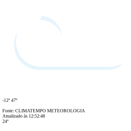
-12º
47º
Fonte: CLIMATEMPO METEOROLOGIA
Atualizado às 12:52:48
24º