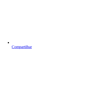
Compartilhar