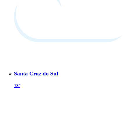
Santa Cruz do Sul
13º