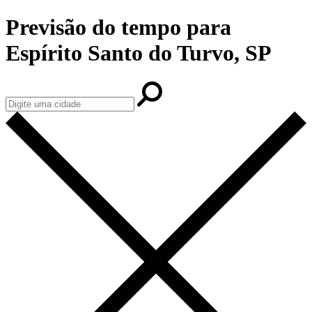
Previsão do tempo para
Espírito Santo do Turvo, SP