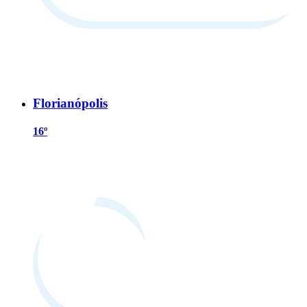
Florianópolis
16º