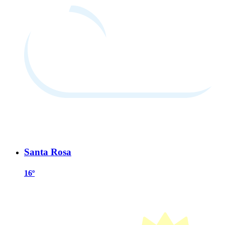
Santa Rosa
16º