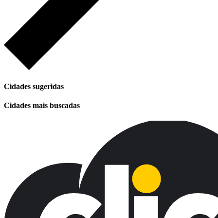
Cidades sugeridas
Cidades mais buscadas