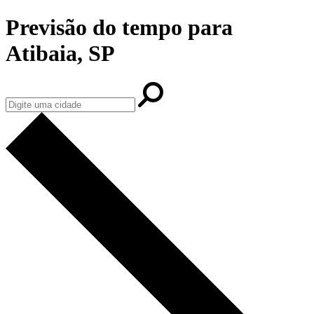
Previsão do tempo para
Atibaia, SP