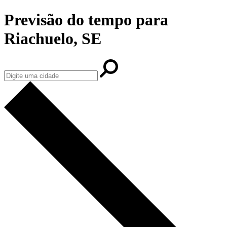
Previsão do tempo para
Riachuelo, SE