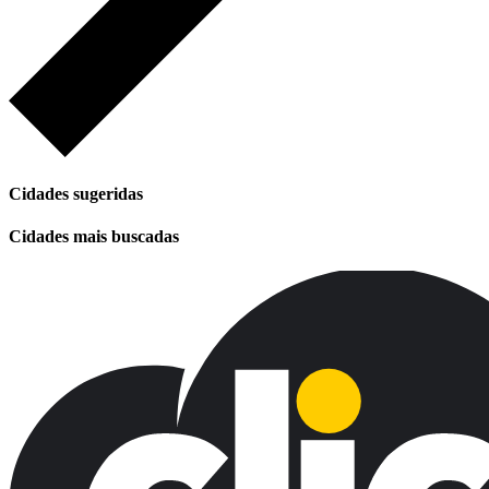
Cidades sugeridas
Cidades mais buscadas