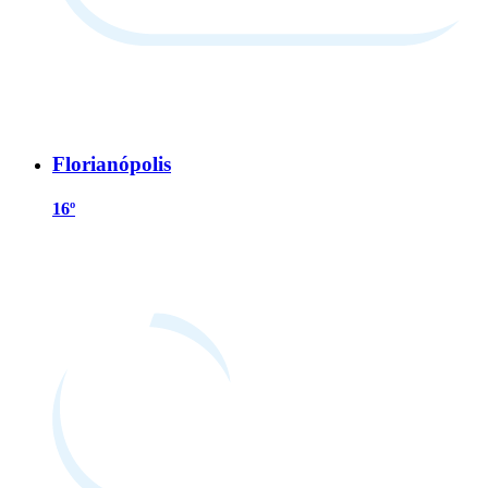
Florianópolis
16º