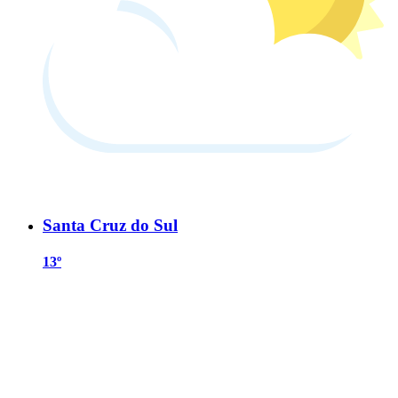
Santa Cruz do Sul
13º