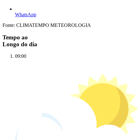
WhatsApp
Fonte: CLIMATEMPO METEOROLOGIA
Tempo ao
Longo do dia
09:00