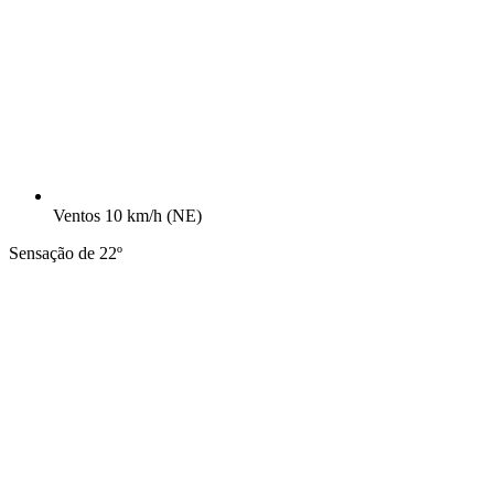
Ventos
10 km/h
(NE)
Sensação de 22º