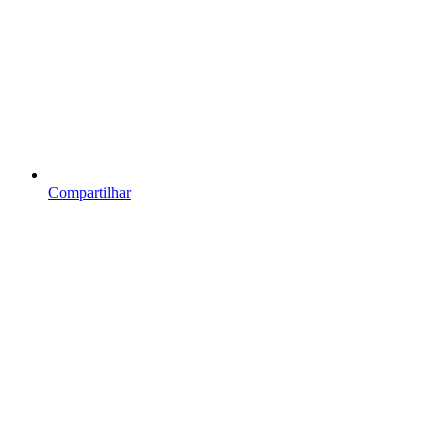
Compartilhar