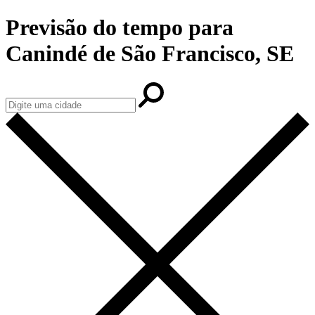
Previsão do tempo para
Canindé de São Francisco, SE