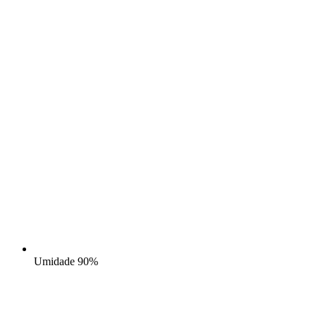
Umidade
90%