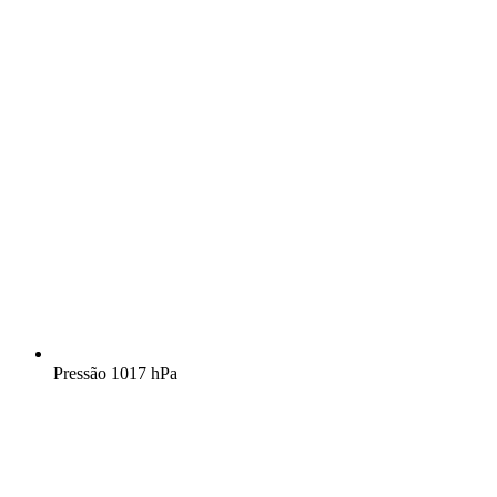
Pressão
1017 hPa