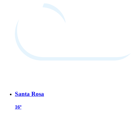
Santa Rosa
16º