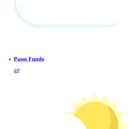
Passo Fundo
15º