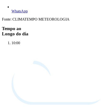
WhatsApp
Fonte: CLIMATEMPO METEOROLOGIA
Tempo ao
Longo do dia
10:00