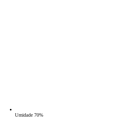
Umidade
70%