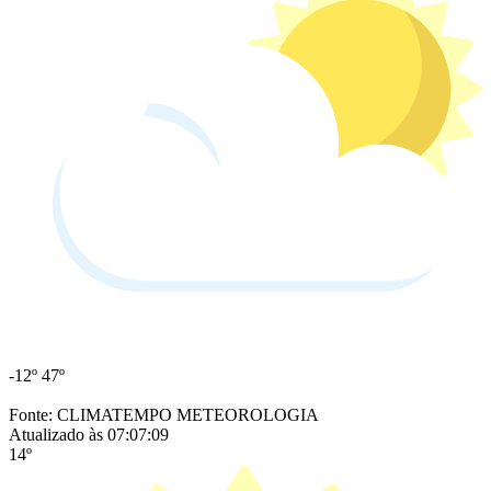
-12º
47º
Fonte: CLIMATEMPO METEOROLOGIA
Atualizado às 07:07:09
14º