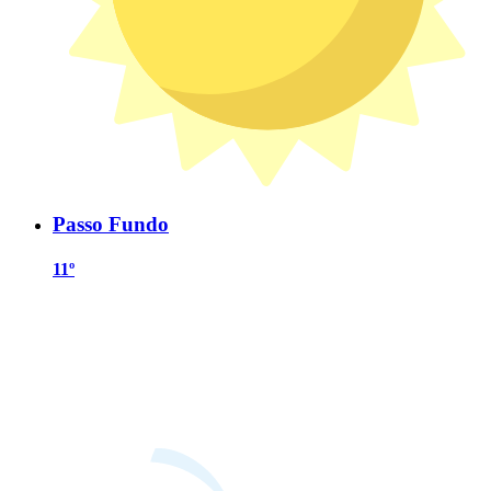
Passo Fundo
11º