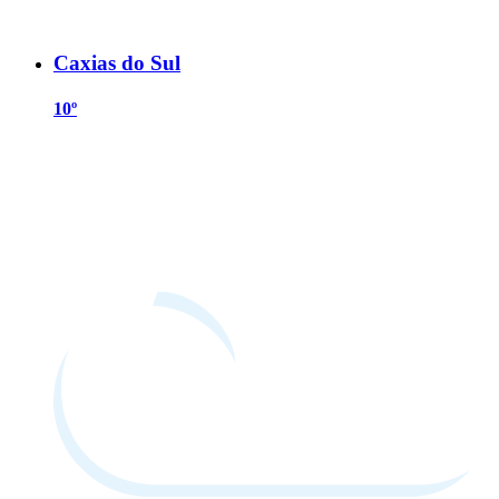
Caxias do Sul
10º