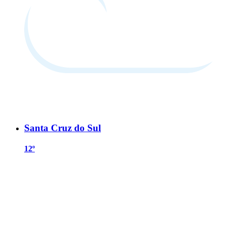
Santa Cruz do Sul
12º