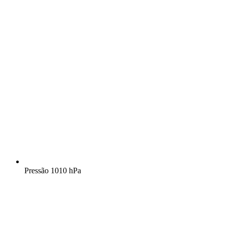
Pressão
1010 hPa