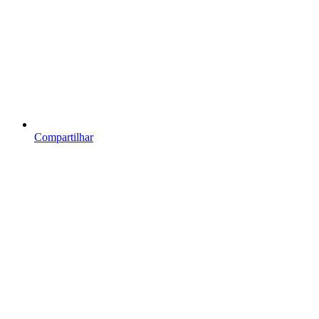
Compartilhar