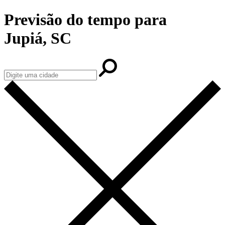
Previsão do tempo para
Jupiá, SC