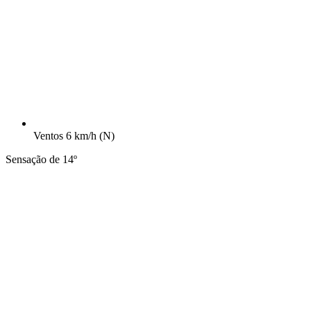
Ventos
6 km/h
(N)
Sensação de 14º