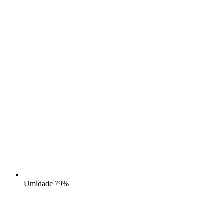
Umidade
79%