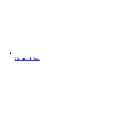
Compartilhar