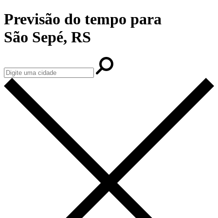
Previsão do tempo para
São Sepé, RS