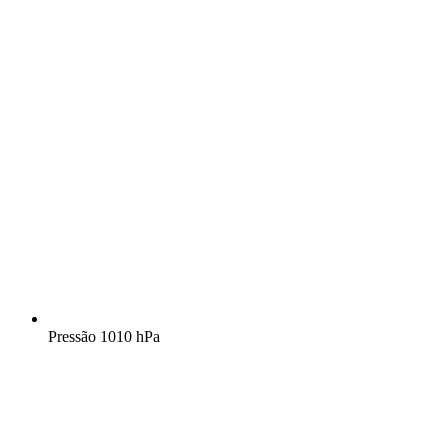
Pressão
1010 hPa