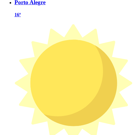
Porto Alegre
16º