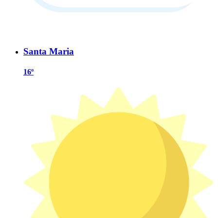
Santa Maria
16º