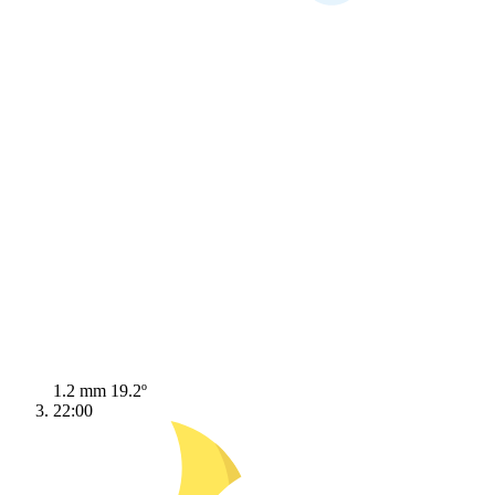
1.2 mm
19.2º
22:00