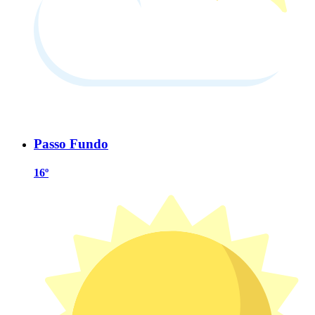
Passo Fundo
16º