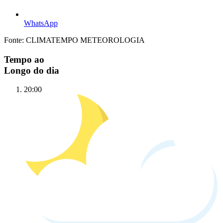
WhatsApp
Fonte: CLIMATEMPO METEOROLOGIA
Tempo ao
Longo do dia
20:00