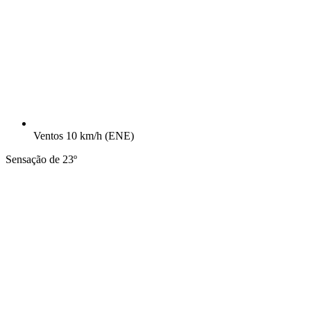
Ventos
10 km/h
(ENE)
Sensação de 23º