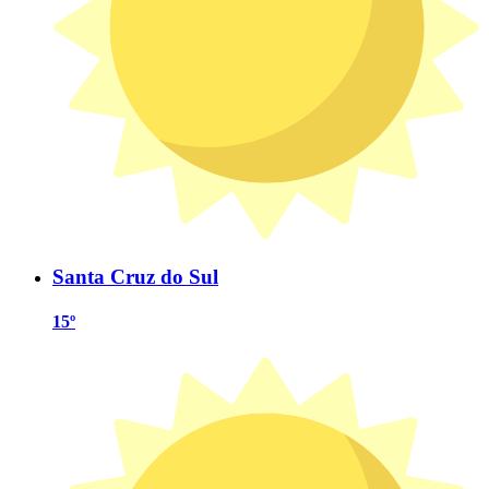
Santa Cruz do Sul
15º