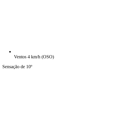
Ventos
4 km/h
(OSO)
Sensação de 10º