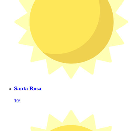
Santa Rosa
10º