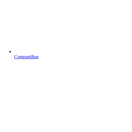
Compartilhar