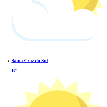
Santa Cruz do Sul
10º