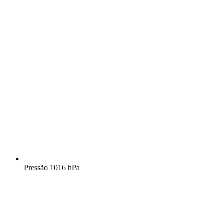
Pressão
1016 hPa