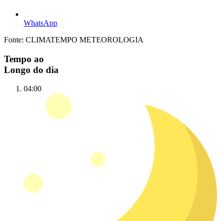
WhatsApp
Fonte: CLIMATEMPO METEOROLOGIA
Tempo ao
Longo do dia
04:00