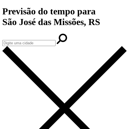
Previsão do tempo para
São José das Missões, RS