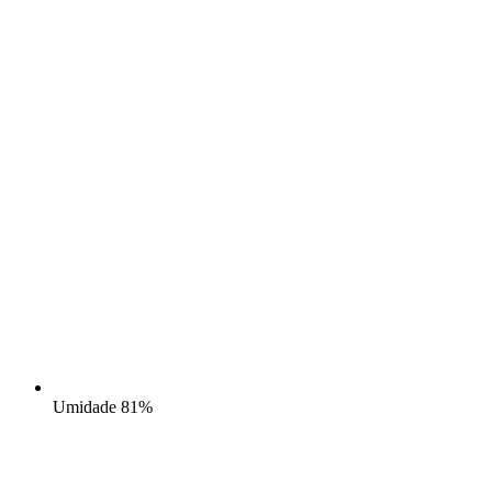
Umidade
81%