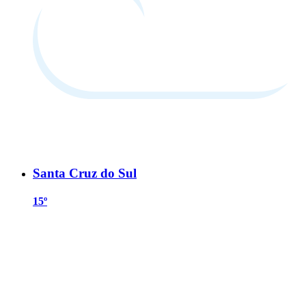
Santa Cruz do Sul
15º