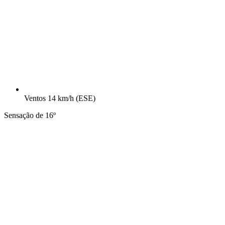
Ventos
14 km/h
(ESE)
Sensação de 16º