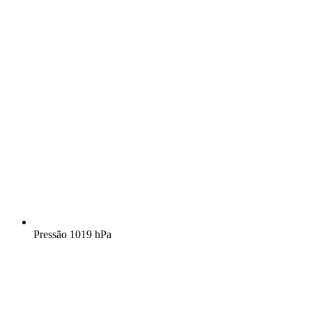
Pressão
1019 hPa