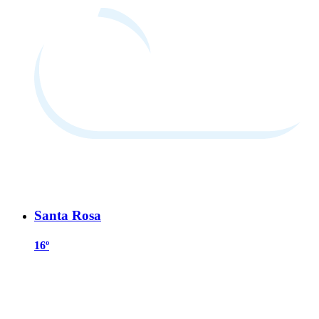
Santa Rosa
16º