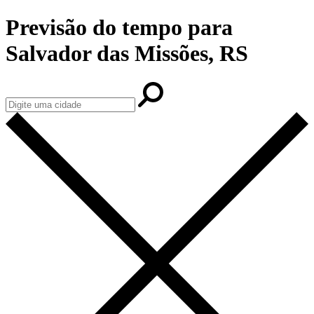
Previsão do tempo para
Salvador das Missões, RS