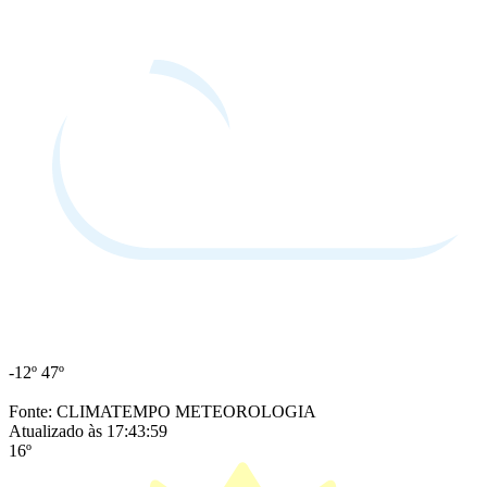
-12º
47º
Fonte: CLIMATEMPO METEOROLOGIA
Atualizado às 17:43:59
16º