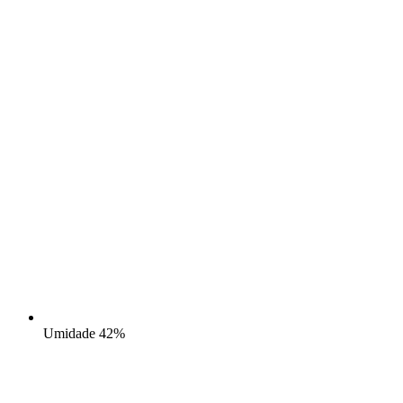
Umidade
42%