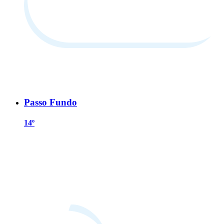
Passo Fundo
14º