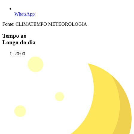
WhatsApp
Fonte: CLIMATEMPO METEOROLOGIA
Tempo ao
Longo do dia
20:00