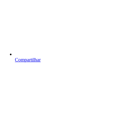
Compartilhar