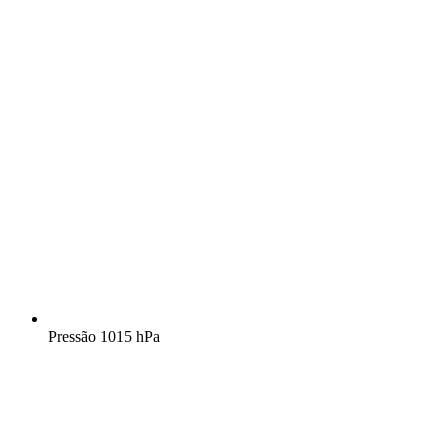
Pressão
1015 hPa