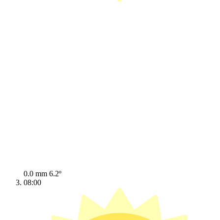
0.0 mm
6.2º
08:00