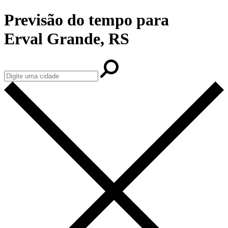
Previsão do tempo para
Erval Grande, RS