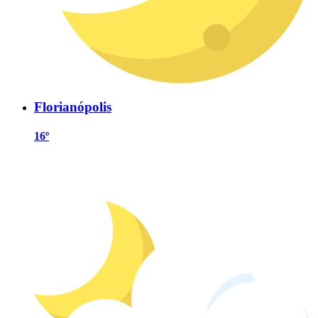
Florianópolis
16º