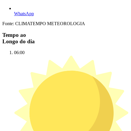
WhatsApp
Fonte: CLIMATEMPO METEOROLOGIA
Tempo ao
Longo do dia
06:00