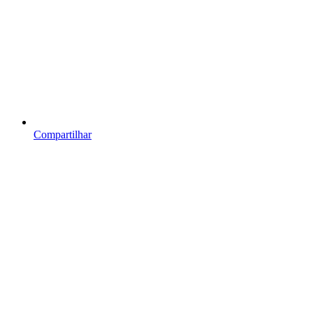
Compartilhar