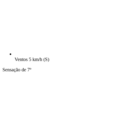
Ventos
5 km/h
(S)
Sensação de 7º