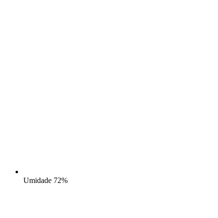
Umidade
72%