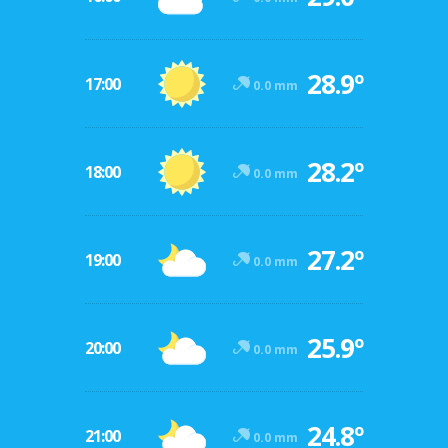
28.9º
17:00
0.0 mm
28.2º
18:00
0.0 mm
27.2º
19:00
0.0 mm
25.9º
20:00
0.0 mm
24.8º
21:00
0.0 mm