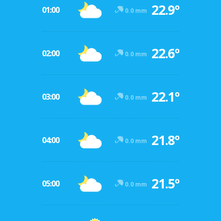
22.9º
01:00
0.0 mm
22.6º
02:00
0.0 mm
22.1º
03:00
0.0 mm
21.8º
04:00
0.0 mm
21.5º
05:00
0.0 mm