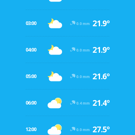
21.9º
03:00
0.0 mm
21.9º
04:00
0.0 mm
21.6º
05:00
0.0 mm
21.4º
06:00
0.4 mm
27.5º
12:00
0.0 mm