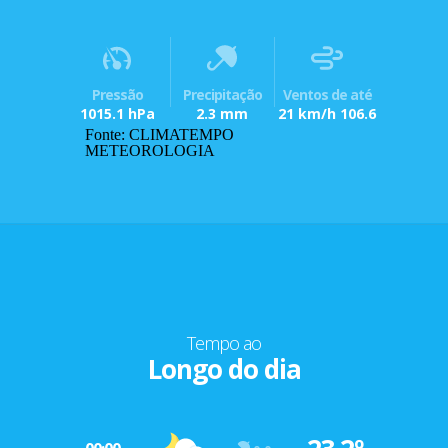
Pressão
Precipitação
Ventos de até
1015.1 hPa
2.3 mm
21 km/h 106.6
Fonte: CLIMATEMPO
METEOROLOGIA
Tempo ao
Longo do dia