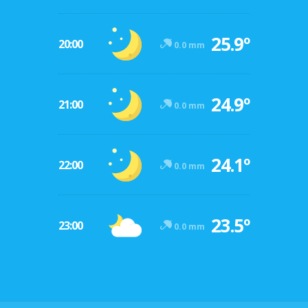
25.9º
20:00
0.0 mm
24.9º
21:00
0.0 mm
24.1º
22:00
0.0 mm
23.5º
23:00
0.0 mm