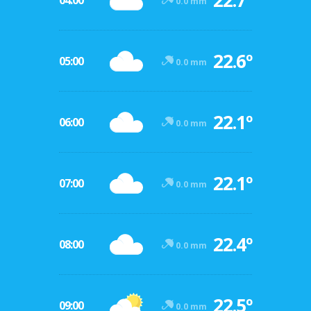
22.7º
04:00
0.0 mm
22.6º
05:00
0.0 mm
22.1º
06:00
0.0 mm
22.1º
07:00
0.0 mm
22.4º
08:00
0.0 mm
22.5º
09:00
0.0 mm