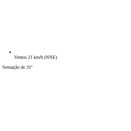
Ventos
21 km/h
(NNE)
Sensação de 31º