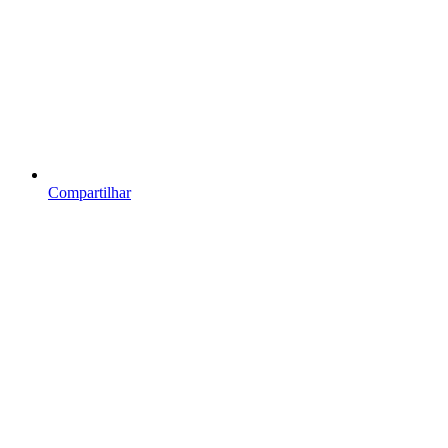
Compartilhar