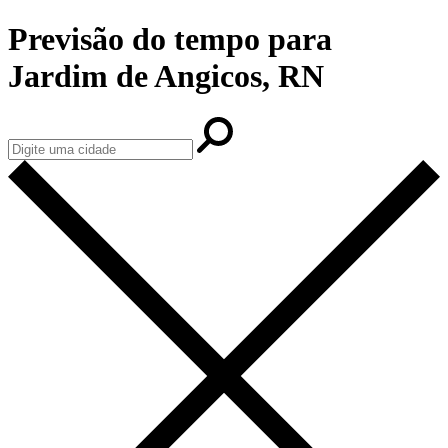
Previsão do tempo para
Jardim de Angicos, RN