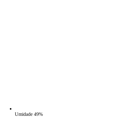
Umidade
49%