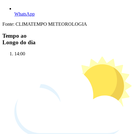
WhatsApp
Fonte: CLIMATEMPO METEOROLOGIA
Tempo ao
Longo do dia
14:00