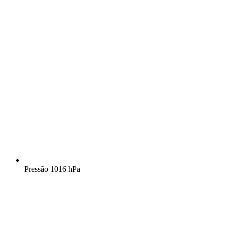
Pressão
1016 hPa