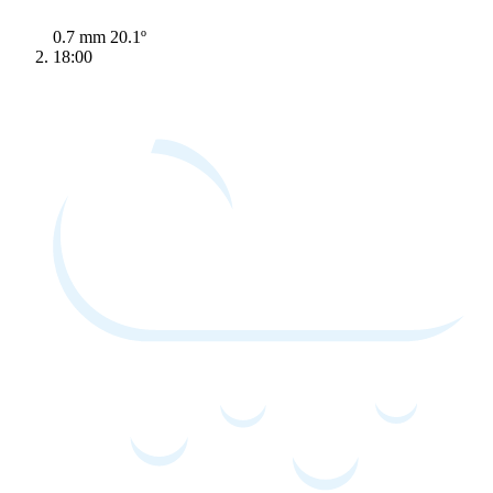
0.7 mm
20.1º
18:00