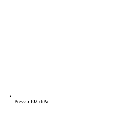
Pressão
1025 hPa