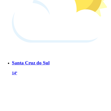
Santa Cruz do Sul
14º