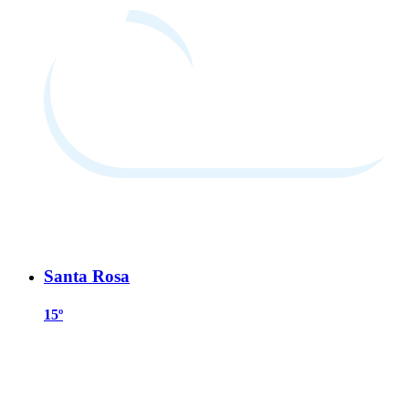
Santa Rosa
15º