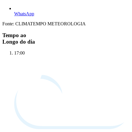
WhatsApp
Fonte: CLIMATEMPO METEOROLOGIA
Tempo ao
Longo do dia
17:00