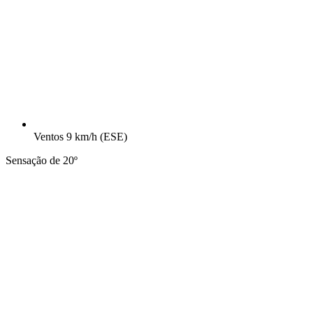
Ventos
9 km/h
(ESE)
Sensação de 20º