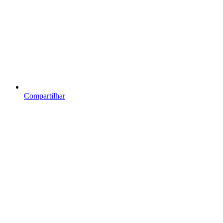
Compartilhar