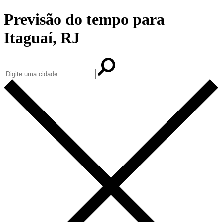
Previsão do tempo para
Itaguaí, RJ