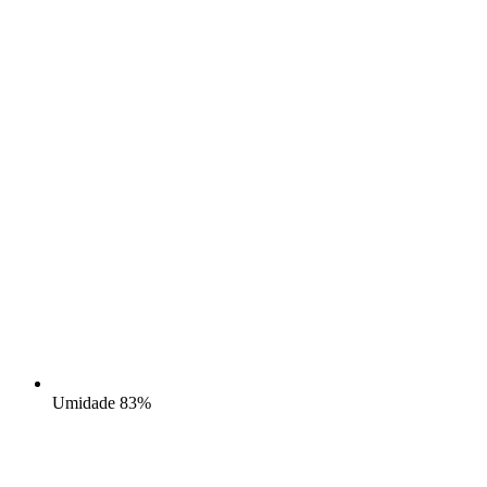
Umidade
83%