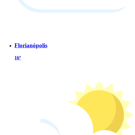
Florianópolis
16º