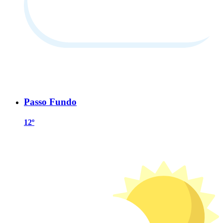
Passo Fundo
12º