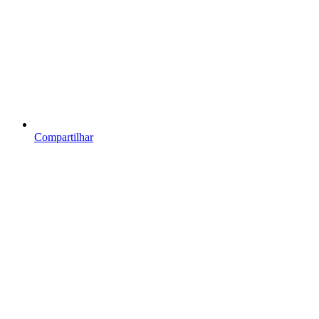
Compartilhar