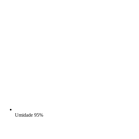
Umidade
95%