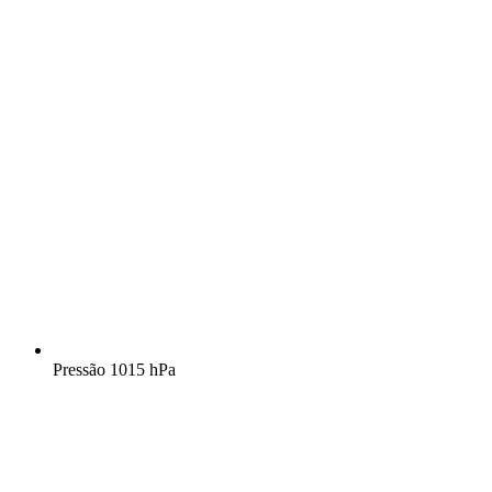
Pressão
1015 hPa