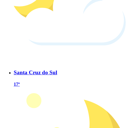
Santa Cruz do Sul
17º