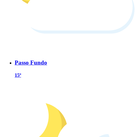
Passo Fundo
15º