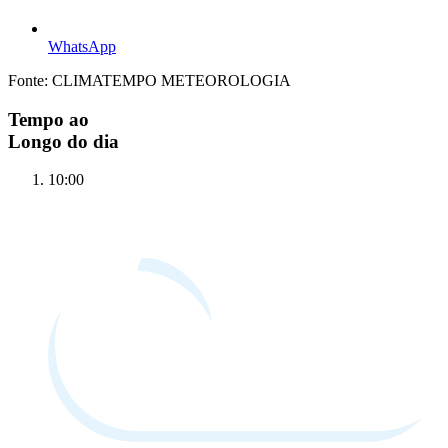
WhatsApp
Fonte: CLIMATEMPO METEOROLOGIA
Tempo ao
Longo do dia
10:00