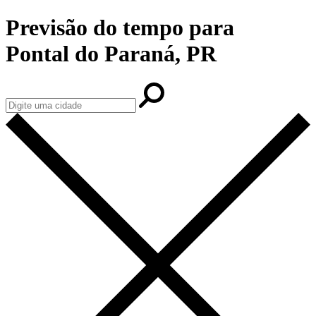
Previsão do tempo para
Pontal do Paraná, PR