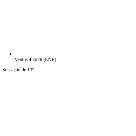
Ventos
4 km/h
(ENE)
Sensação de 19º