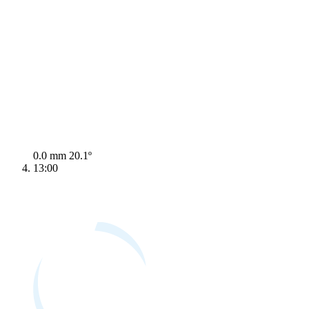
0.0 mm
20.1º
13:00