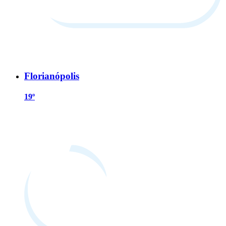
Florianópolis
19º