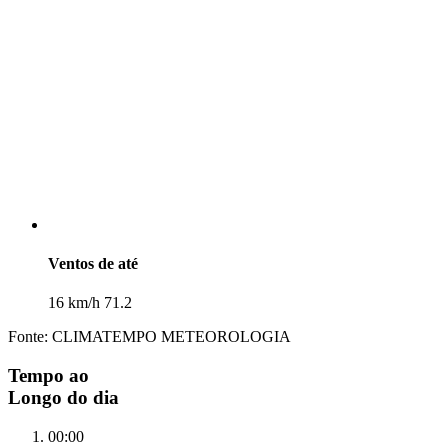
Ventos de até
16 km/h 71.2
Fonte: CLIMATEMPO METEOROLOGIA
Tempo ao
Longo do dia
00:00