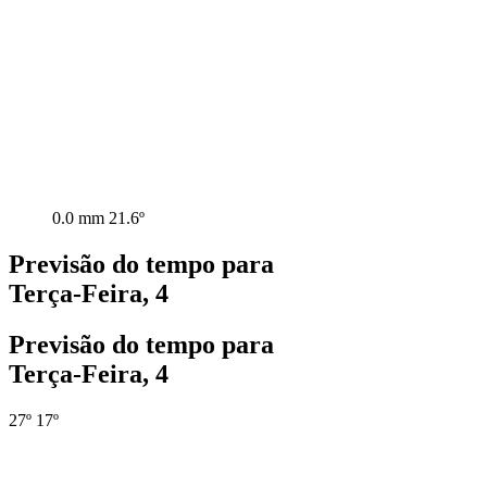
0.0 mm
21.6º
Previsão do tempo para
Terça-Feira, 4
Previsão do tempo para
Terça-Feira, 4
27º
17º