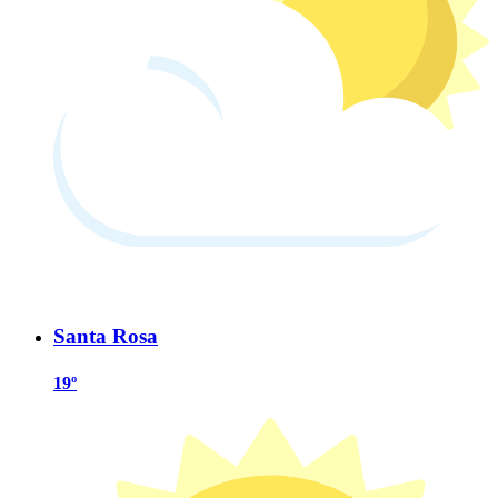
Santa Rosa
19º