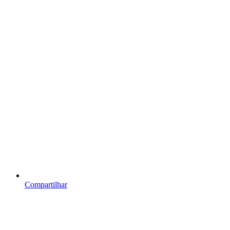
Compartilhar