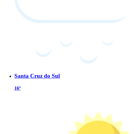
Santa Cruz do Sul
16º