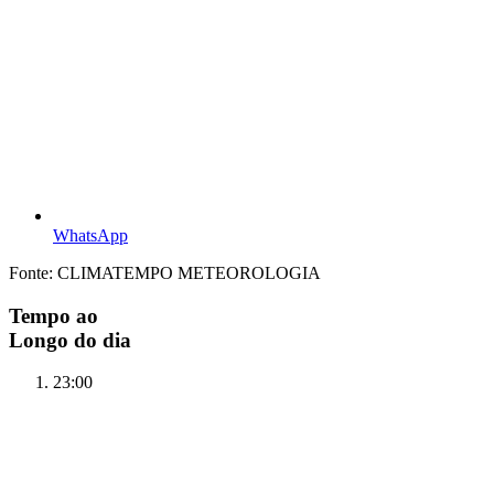
WhatsApp
Fonte: CLIMATEMPO METEOROLOGIA
Tempo ao
Longo do dia
23:00