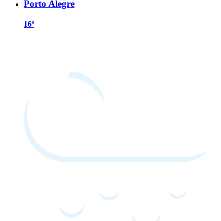
Porto Alegre
16º