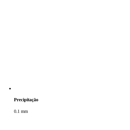
Precipitação
0.1 mm