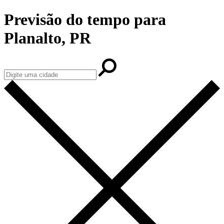
Previsão do tempo para
Planalto, PR