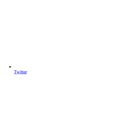
Twittar