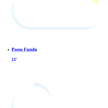
Passo Fundo
13º