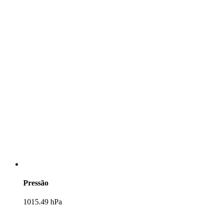
Pressão
1015.49 hPa