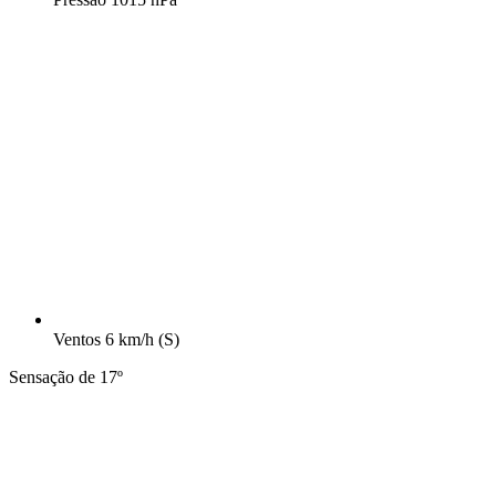
Ventos
6 km/h
(S)
Sensação de 17º