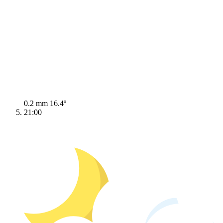
0.2 mm
16.4º
21:00