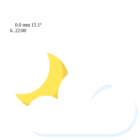
0.0 mm
15.1º
22:00