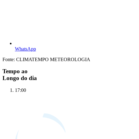
WhatsApp
Fonte: CLIMATEMPO METEOROLOGIA
Tempo ao
Longo do dia
17:00