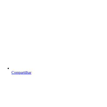
Compartilhar