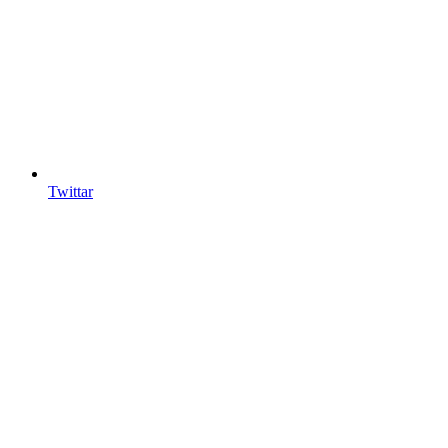
Twittar