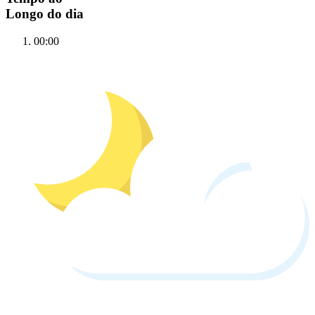
Longo do dia
00:00