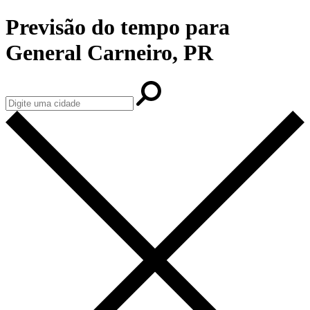
Previsão do tempo para
General Carneiro, PR