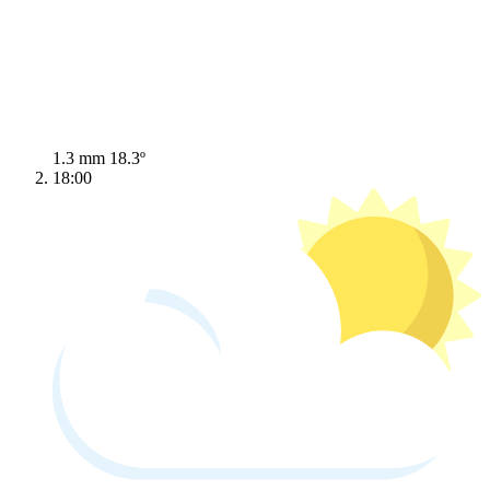
1.3 mm
18.3º
18:00