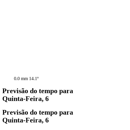
0.0 mm
14.1º
Previsão do tempo para
Quinta-Feira, 6
Previsão do tempo para
Quinta-Feira, 6