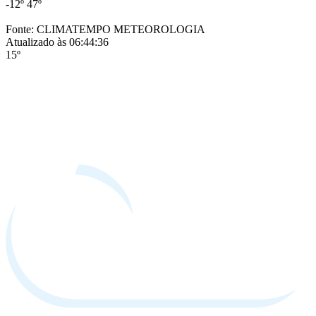
-12º
47º
Fonte: CLIMATEMPO METEOROLOGIA
Atualizado às 06:44:36
15º