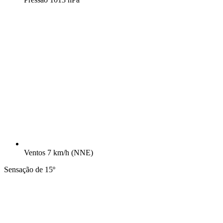
Ventos
7 km/h
(NNE)
Sensação de 15º