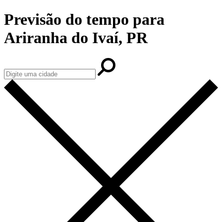
Previsão do tempo para
Ariranha do Ivaí, PR