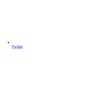
Twittar