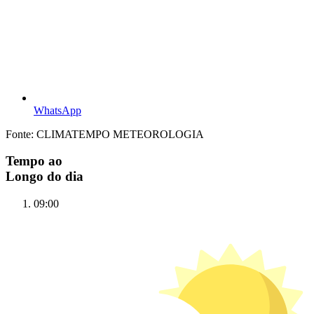
WhatsApp
Fonte: CLIMATEMPO METEOROLOGIA
Tempo ao
Longo do dia
09:00