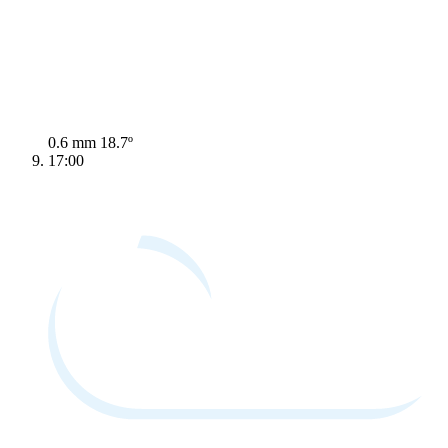
0.6 mm
18.7º
17:00