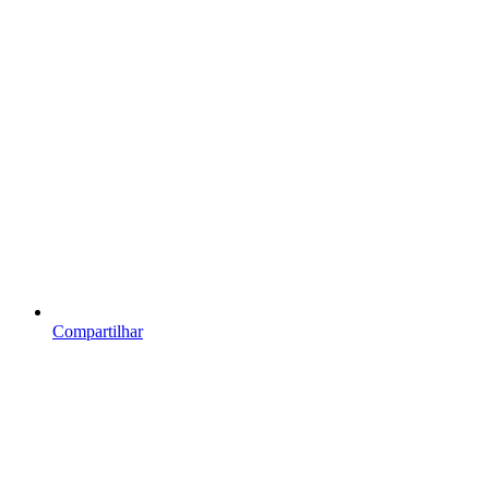
Compartilhar