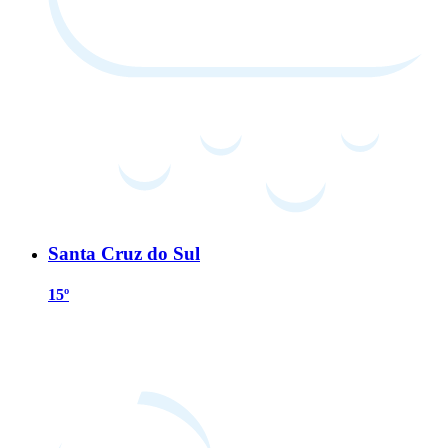
Santa Cruz do Sul
15º