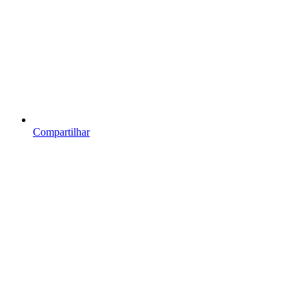
Compartilhar