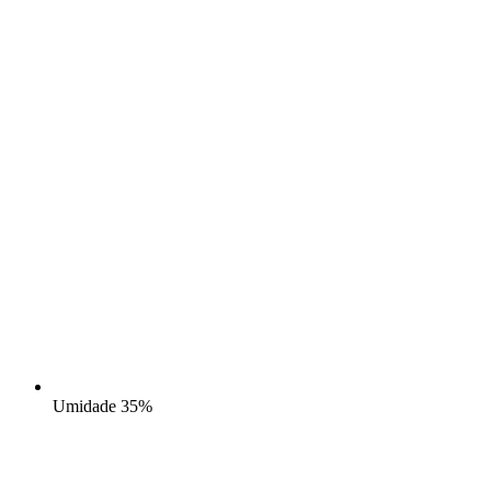
Umidade
35%