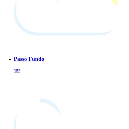
Passo Fundo
15º