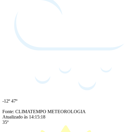
-12º
47º
Fonte: CLIMATEMPO METEOROLOGIA
Atualizado às 14:15:18
35º