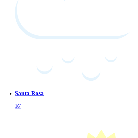
Santa Rosa
16º