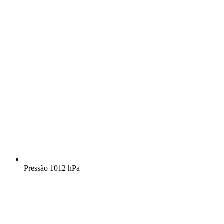
Pressão
1012 hPa