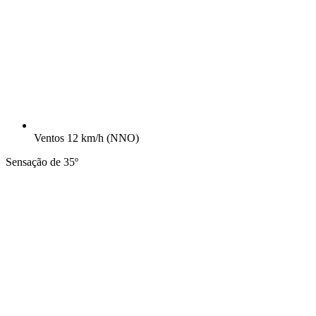
Ventos
12 km/h
(NNO)
Sensação de 35º