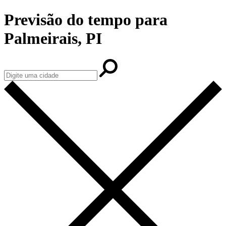
Previsão do tempo para
Palmeirais, PI