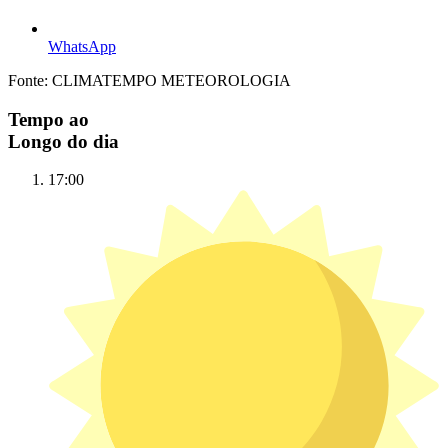
WhatsApp
Fonte: CLIMATEMPO METEOROLOGIA
Tempo ao
Longo do dia
17:00